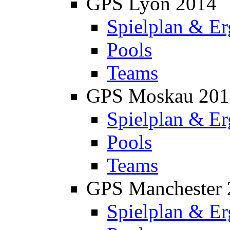
GPS Lyon 2014
Spielplan & Er
Pools
Teams
GPS Moskau 201
Spielplan & Er
Pools
Teams
GPS Manchester 
Spielplan & Er