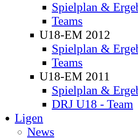
Spielplan & Erge
Teams
U18-EM 2012
Spielplan & Erge
Teams
U18-EM 2011
Spielplan & Erge
DRJ U18 - Team
Ligen
News