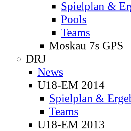
Spielplan & Er
Pools
Teams
Moskau 7s GPS
DRJ
News
U18-EM 2014
Spielplan & Erge
Teams
U18-EM 2013