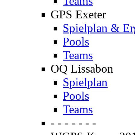
Teams
GPS Exeter
Spielplan & Er
Pools
Teams
OQ Lissabon
Spielplan
Pools
Teams
- - - - - - -