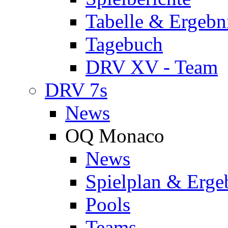
Tabelle & Ergebn
Tagebuch
DRV XV - Team
DRV 7s
News
OQ Monaco
News
Spielplan & Erge
Pools
Teams