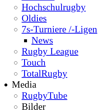
Hochschulrugby
Oldies
7s-Turniere /-Ligen
News
Rugby League
Touch
TotalRugby
Media
RugbyTube
Bilder