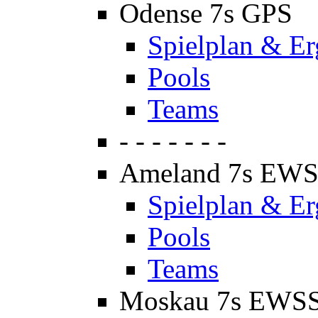
Odense 7s GPS
Spielplan & Er
Pools
Teams
- - - - - - -
Ameland 7s EW
Spielplan & Er
Pools
Teams
Moskau 7s EWS