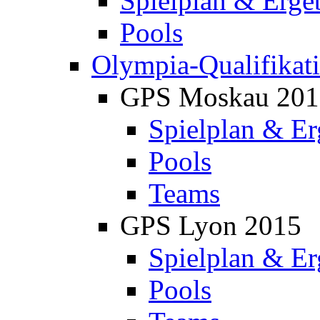
Spielplan & Erge
Pools
Olympia-Qualifikat
GPS Moskau 201
Spielplan & Er
Pools
Teams
GPS Lyon 2015
Spielplan & Er
Pools