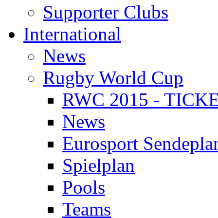
Supporter Clubs
International
News
Rugby World Cup
RWC 2015 - TICK
News
Eurosport Sendepla
Spielplan
Pools
Teams