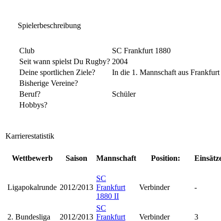
Spielerbeschreibung
Club
SC Frankfurt 1880
Seit wann spielst Du Rugby?
2004
Deine sportlichen Ziele?
In die 1. Mannschaft aus Frankfur
Bisherige Vereine?
Beruf?
Schüler
Hobbys?
Karrierestatistik
Wettbewerb
Saison
Mannschaft
Position:
Einsätz
SC
Ligapokalrunde
2012/2013
Frankfurt
Verbinder
-
1880 II
SC
2. Bundesliga
2012/2013
Frankfurt
Verbinder
3