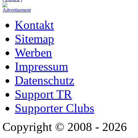
Kontakt
Sitemap
Werben
Impressum
Datenschutz
Support TR
Supporter Clubs
Copyright © 2008 - 2026