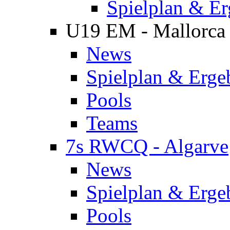
Spielplan & Er
U19 EM - Mallorca
News
Spielplan & Erge
Pools
Teams
7s RWCQ - Algarve
News
Spielplan & Erge
Pools