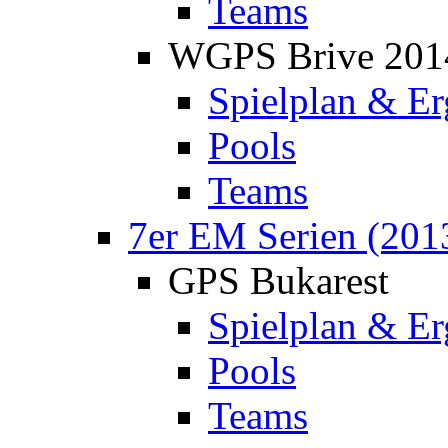
Teams
WGPS Brive 201
Spielplan & Er
Pools
Teams
7er EM Serien (201
GPS Bukarest
Spielplan & Er
Pools
Teams