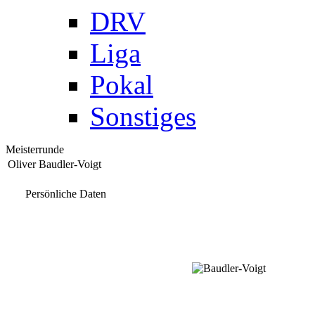
DRV
Liga
Pokal
Sonstiges
Meisterrunde
Oliver Baudler-Voigt
Persönliche Daten