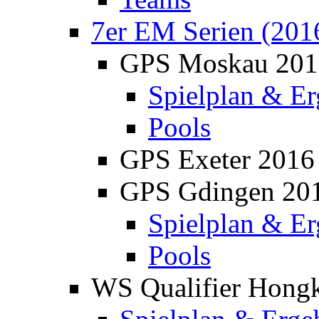
7er EM Serien (201
GPS Moskau 201
Spielplan & Er
Pools
GPS Exeter 2016
GPS Gdingen 20
Spielplan & Er
Pools
WS Qualifier Hong