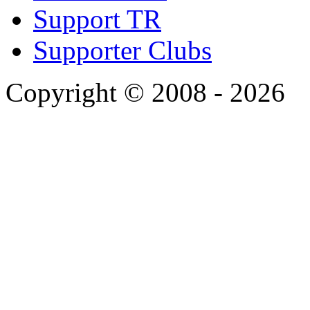
Support TR
Supporter Clubs
Copyright © 2008 - 2026