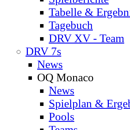
Tabelle & Ergebn
Tagebuch
DRV XV - Team
DRV 7s
News
OQ Monaco
News
Spielplan & Erge
Pools
Teams