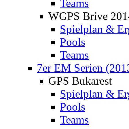
Teams
WGPS Brive 201
Spielplan & Er
Pools
Teams
7er EM Serien (201
GPS Bukarest
Spielplan & Er
Pools
Teams