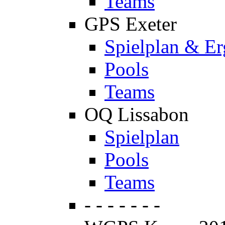
Teams
GPS Exeter
Spielplan & Er
Pools
Teams
OQ Lissabon
Spielplan
Pools
Teams
- - - - - - -