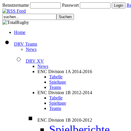
Benutzername
Passwort
Re
Home
DRV Teams
News
DRV XV
News
ENC Division 1A 2014-2016
Tabelle
Spieltage
Teams
ENC Division 1B 2012-2014
Tabelle
Spieltage
Teams
ENC Division 1B 2010-2012
Spielberichte