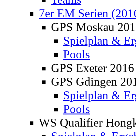
7er EM Serien (201
GPS Moskau 201
Spielplan & Er
Pools
GPS Exeter 2016
GPS Gdingen 20
Spielplan & Er
Pools
WS Qualifier Hong