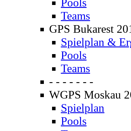
Pools
Teams
GPS Bukarest 20
Spielplan & Er
Pools
Teams
- - - - - - -
WGPS Moskau 2
Spielplan
Pools