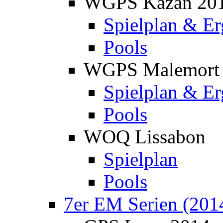
WGPS Kazan 20
Spielplan & Er
Pools
WGPS Malemort
Spielplan & Er
Pools
WOQ Lissabon
Spielplan
Pools
7er EM Serien (201