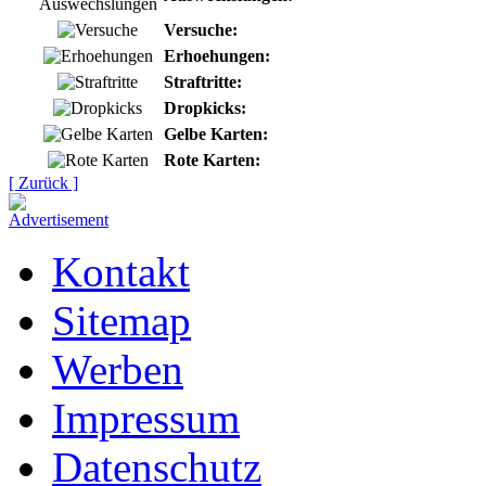
Versuche:
Erhoehungen:
Straftritte:
Dropkicks:
Gelbe Karten:
Rote Karten:
[ Zurück ]
Kontakt
Sitemap
Werben
Impressum
Datenschutz