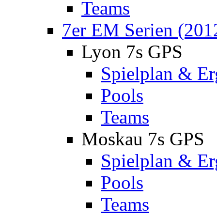
Teams
7er EM Serien (201
Lyon 7s GPS
Spielplan & Er
Pools
Teams
Moskau 7s GPS
Spielplan & Er
Pools
Teams