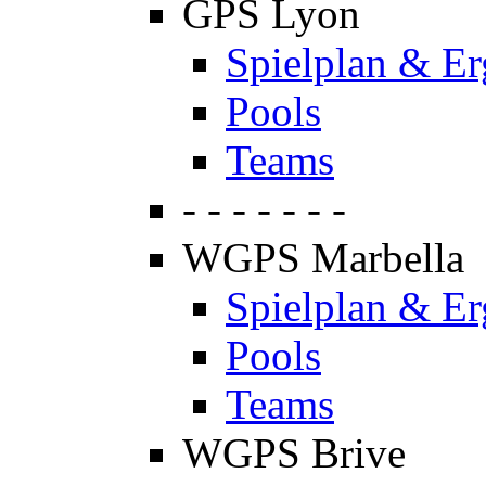
GPS Lyon
Spielplan & Er
Pools
Teams
- - - - - - -
WGPS Marbella
Spielplan & Er
Pools
Teams
WGPS Brive