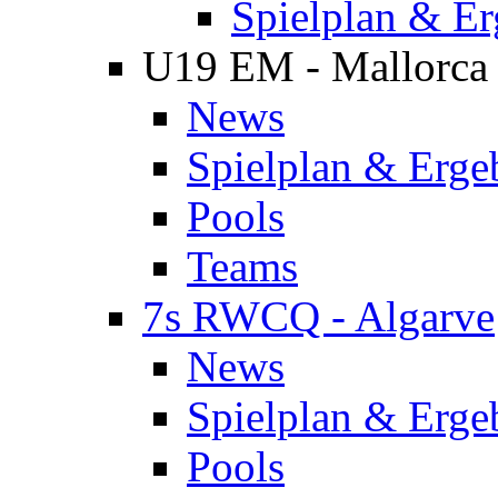
Spielplan & Er
U19 EM - Mallorca
News
Spielplan & Erge
Pools
Teams
7s RWCQ - Algarve
News
Spielplan & Erge
Pools