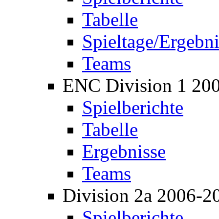
Tabelle
Spieltage/Ergebni
Teams
ENC Division 1 20
Spielberichte
Tabelle
Ergebnisse
Teams
Division 2a 2006-2
Spielberichte