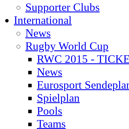
Supporter Clubs
International
News
Rugby World Cup
RWC 2015 - TICK
News
Eurosport Sendepla
Spielplan
Pools
Teams