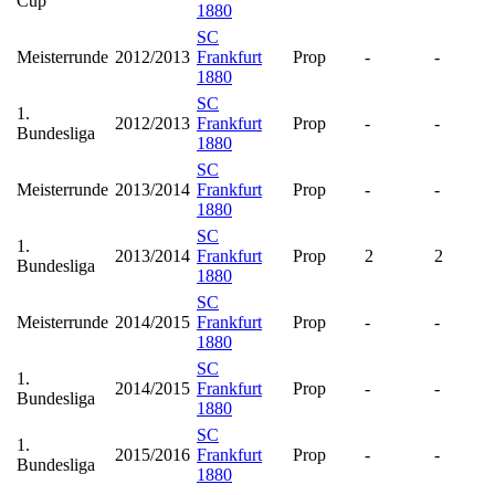
Cup
1880
SC
Meisterrunde
2012/2013
Frankfurt
Prop
-
-
1880
SC
1.
2012/2013
Frankfurt
Prop
-
-
Bundesliga
1880
SC
Meisterrunde
2013/2014
Frankfurt
Prop
-
-
1880
SC
1.
2013/2014
Frankfurt
Prop
2
2
Bundesliga
1880
SC
Meisterrunde
2014/2015
Frankfurt
Prop
-
-
1880
SC
1.
2014/2015
Frankfurt
Prop
-
-
Bundesliga
1880
SC
1.
2015/2016
Frankfurt
Prop
-
-
Bundesliga
1880