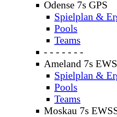
Odense 7s GPS
Spielplan & Er
Pools
Teams
- - - - - - -
Ameland 7s EW
Spielplan & Er
Pools
Teams
Moskau 7s EWS