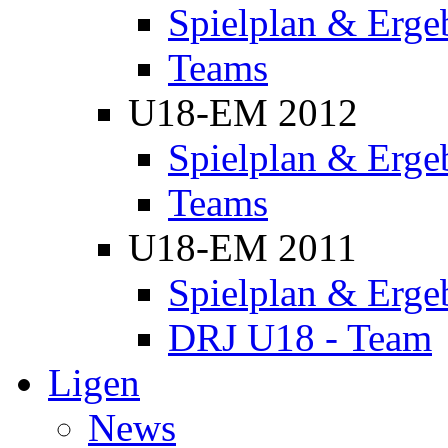
Spielplan & Erge
Teams
U18-EM 2012
Spielplan & Erge
Teams
U18-EM 2011
Spielplan & Erge
DRJ U18 - Team
Ligen
News