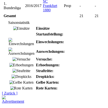
SC
1.
2016/2017
Frankfurt
Prop
-
-
Bundesliga
1880
Gesamt
21
21
Saisonstatistik
Einsätze
Startaufstellung:
Einwechslungen:
Auswechslungen:
Versuche:
Erhoehungen:
Straftritte:
Dropkicks:
Gelbe Karten:
Rote Karten:
[ Zurück ]