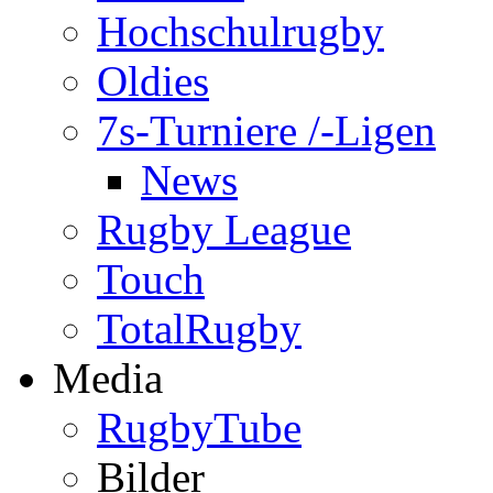
Hochschulrugby
Oldies
7s-Turniere /-Ligen
News
Rugby League
Touch
TotalRugby
Media
RugbyTube
Bilder