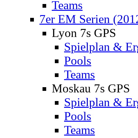
Teams
7er EM Serien (201
Lyon 7s GPS
Spielplan & Er
Pools
Teams
Moskau 7s GPS
Spielplan & Er
Pools
Teams