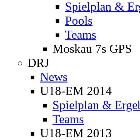
Spielplan & Er
Pools
Teams
Moskau 7s GPS
DRJ
News
U18-EM 2014
Spielplan & Erge
Teams
U18-EM 2013