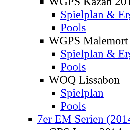
WGPS Kazan 20
Spielplan & Er
Pools
WGPS Malemort
Spielplan & Er
Pools
WOQ Lissabon
Spielplan
Pools
7er EM Serien (201