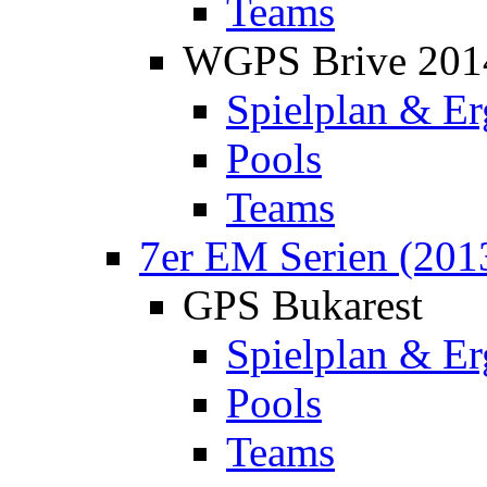
Teams
WGPS Brive 201
Spielplan & Er
Pools
Teams
7er EM Serien (201
GPS Bukarest
Spielplan & Er
Pools
Teams