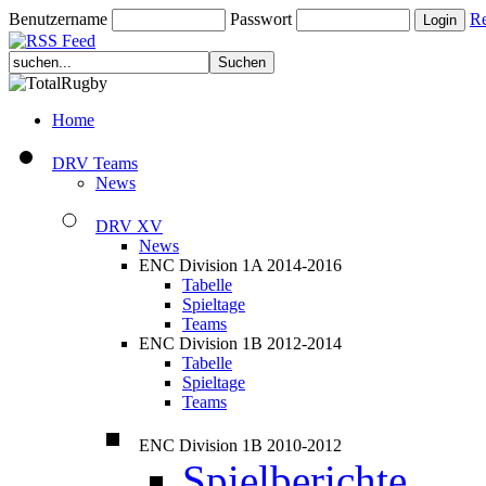
Benutzername
Passwort
Re
Home
DRV Teams
News
DRV XV
News
ENC Division 1A 2014-2016
Tabelle
Spieltage
Teams
ENC Division 1B 2012-2014
Tabelle
Spieltage
Teams
ENC Division 1B 2010-2012
Spielberichte