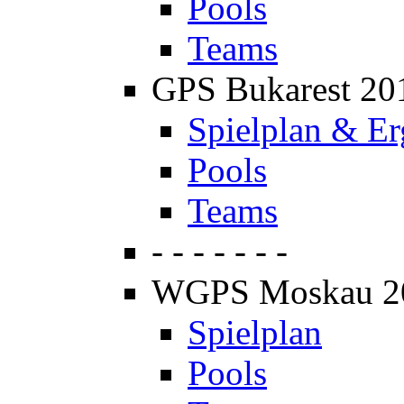
Pools
Teams
GPS Bukarest 20
Spielplan & Er
Pools
Teams
- - - - - - -
WGPS Moskau 2
Spielplan
Pools