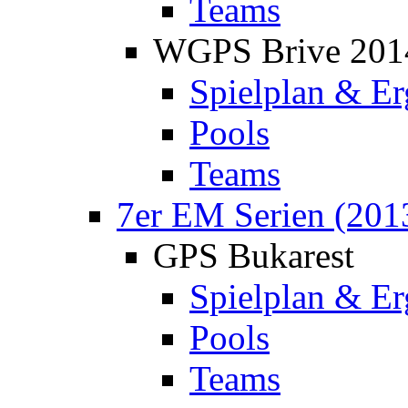
Teams
WGPS Brive 201
Spielplan & Er
Pools
Teams
7er EM Serien (201
GPS Bukarest
Spielplan & Er
Pools
Teams