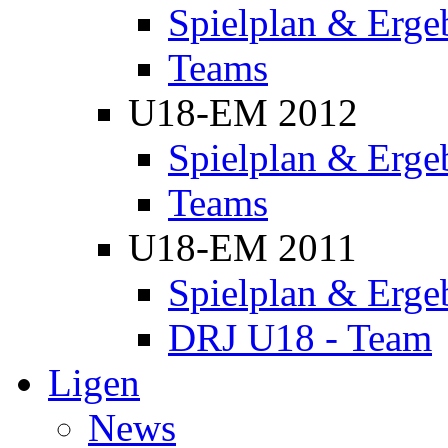
Spielplan & Erge
Teams
U18-EM 2012
Spielplan & Erge
Teams
U18-EM 2011
Spielplan & Erge
DRJ U18 - Team
Ligen
News