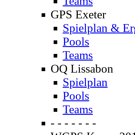
Teams
GPS Exeter
Spielplan & Er
Pools
Teams
OQ Lissabon
Spielplan
Pools
Teams
- - - - - - -