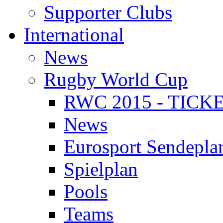
Supporter Clubs
International
News
Rugby World Cup
RWC 2015 - TICK
News
Eurosport Sendepla
Spielplan
Pools
Teams