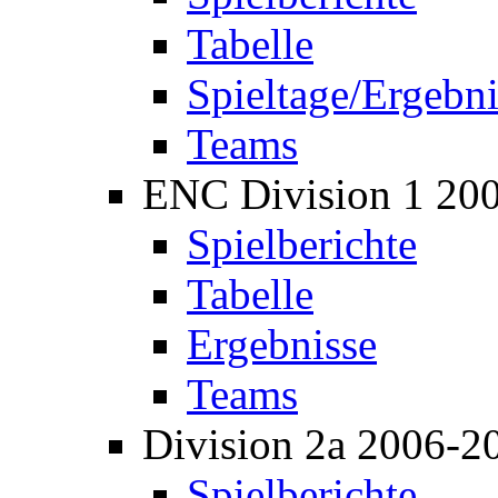
Tabelle
Spieltage/Ergebni
Teams
ENC Division 1 20
Spielberichte
Tabelle
Ergebnisse
Teams
Division 2a 2006-2
Spielberichte