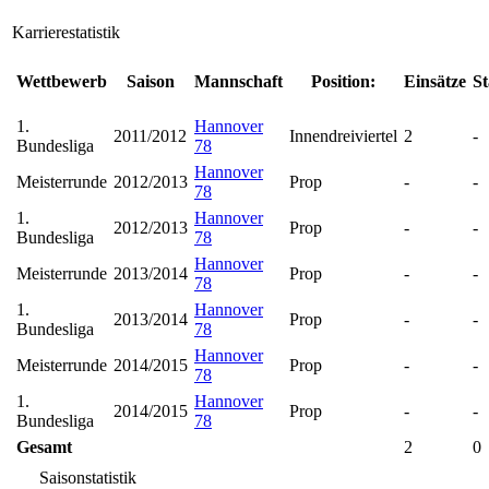
Karrierestatistik
Wettbewerb
Saison
Mannschaft
Position:
Einsätze
St
1.
Hannover
2011/2012
Innendreiviertel
2
-
Bundesliga
78
Hannover
Meisterrunde
2012/2013
Prop
-
-
78
1.
Hannover
2012/2013
Prop
-
-
Bundesliga
78
Hannover
Meisterrunde
2013/2014
Prop
-
-
78
1.
Hannover
2013/2014
Prop
-
-
Bundesliga
78
Hannover
Meisterrunde
2014/2015
Prop
-
-
78
1.
Hannover
2014/2015
Prop
-
-
Bundesliga
78
Gesamt
2
0
Saisonstatistik