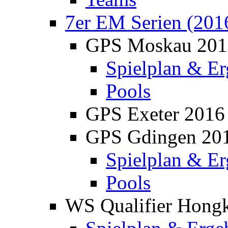
7er EM Serien (201
GPS Moskau 201
Spielplan & Er
Pools
GPS Exeter 2016
GPS Gdingen 20
Spielplan & Er
Pools
WS Qualifier Hong