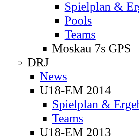
Spielplan & Er
Pools
Teams
Moskau 7s GPS
DRJ
News
U18-EM 2014
Spielplan & Erge
Teams
U18-EM 2013