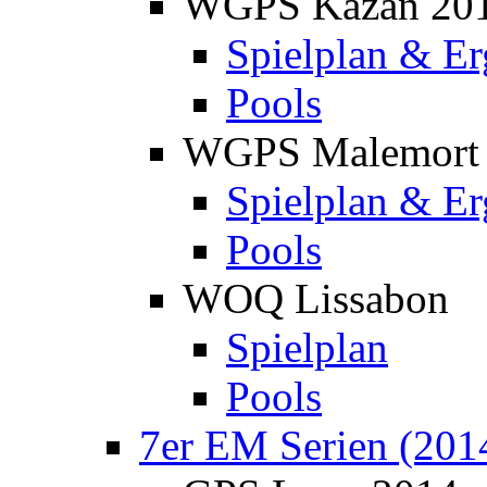
WGPS Kazan 20
Spielplan & Er
Pools
WGPS Malemort
Spielplan & Er
Pools
WOQ Lissabon
Spielplan
Pools
7er EM Serien (201