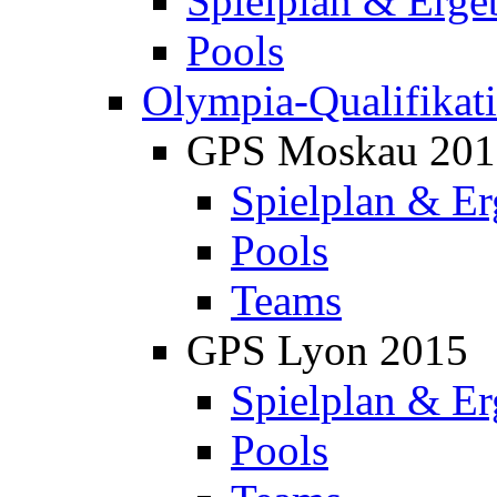
Spielplan & Erge
Pools
Olympia-Qualifikat
GPS Moskau 201
Spielplan & Er
Pools
Teams
GPS Lyon 2015
Spielplan & Er
Pools