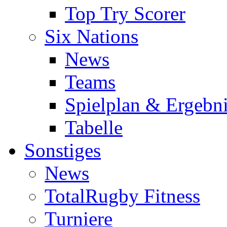
Top Try Scorer
Six Nations
News
Teams
Spielplan & Ergebni
Tabelle
Sonstiges
News
TotalRugby Fitness
Turniere