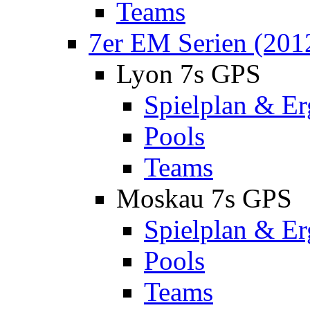
Teams
7er EM Serien (201
Lyon 7s GPS
Spielplan & Er
Pools
Teams
Moskau 7s GPS
Spielplan & Er
Pools
Teams