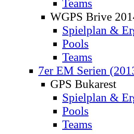
Teams
WGPS Brive 201
Spielplan & Er
Pools
Teams
7er EM Serien (201
GPS Bukarest
Spielplan & Er
Pools
Teams