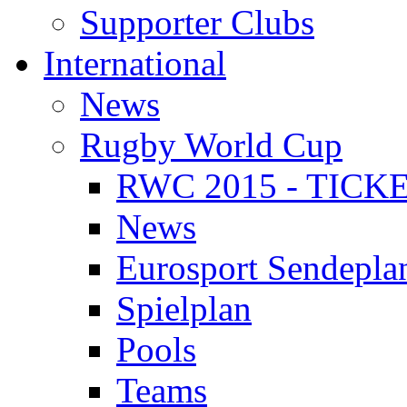
Supporter Clubs
International
News
Rugby World Cup
RWC 2015 - TICK
News
Eurosport Sendepla
Spielplan
Pools
Teams