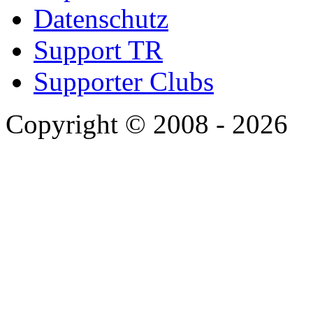
Datenschutz
Support TR
Supporter Clubs
Copyright © 2008 - 2026