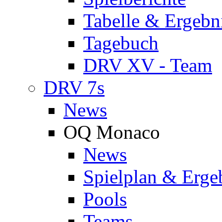
Tabelle & Ergebn
Tagebuch
DRV XV - Team
DRV 7s
News
OQ Monaco
News
Spielplan & Erge
Pools
Teams