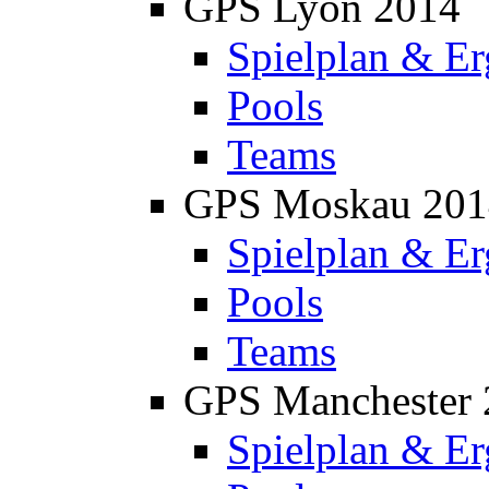
GPS Lyon 2014
Spielplan & Er
Pools
Teams
GPS Moskau 201
Spielplan & Er
Pools
Teams
GPS Manchester 
Spielplan & Er