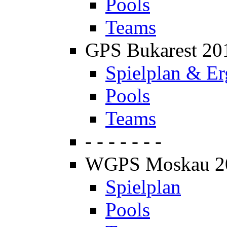
Pools
Teams
GPS Bukarest 20
Spielplan & Er
Pools
Teams
- - - - - - -
WGPS Moskau 2
Spielplan
Pools