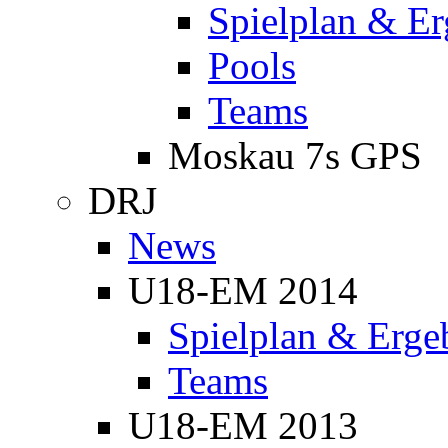
Spielplan & Er
Pools
Teams
Moskau 7s GPS
DRJ
News
U18-EM 2014
Spielplan & Erge
Teams
U18-EM 2013