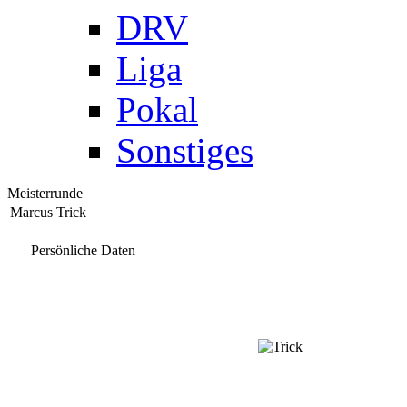
DRV
Liga
Pokal
Sonstiges
Meisterrunde
Marcus Trick
Persönliche Daten