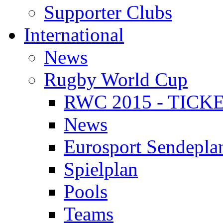
Supporter Clubs
International
News
Rugby World Cup
RWC 2015 - TICK
News
Eurosport Sendepla
Spielplan
Pools
Teams