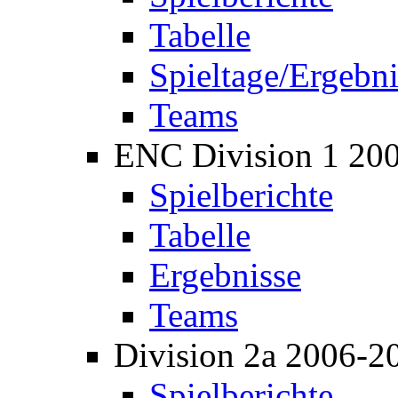
Tabelle
Spieltage/Ergebni
Teams
ENC Division 1 20
Spielberichte
Tabelle
Ergebnisse
Teams
Division 2a 2006-2
Spielberichte