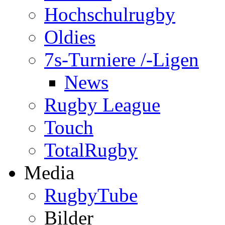
Hochschulrugby
Oldies
7s-Turniere /-Ligen
News
Rugby League
Touch
TotalRugby
Media
RugbyTube
Bilder