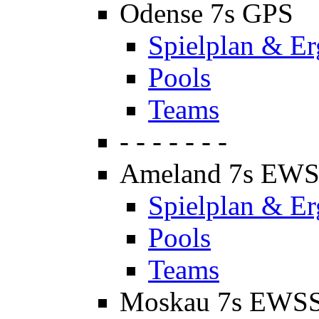
Odense 7s GPS
Spielplan & Er
Pools
Teams
- - - - - - -
Ameland 7s EW
Spielplan & Er
Pools
Teams
Moskau 7s EWS