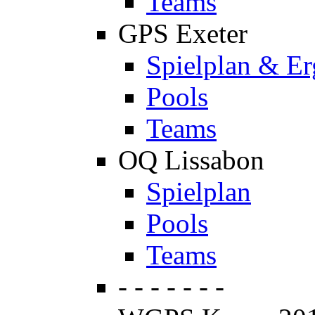
Teams
GPS Exeter
Spielplan & Er
Pools
Teams
OQ Lissabon
Spielplan
Pools
Teams
- - - - - - -