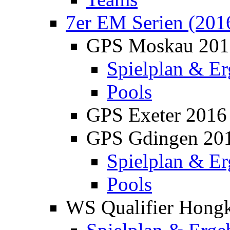
7er EM Serien (201
GPS Moskau 201
Spielplan & Er
Pools
GPS Exeter 2016
GPS Gdingen 20
Spielplan & Er
Pools
WS Qualifier Hong