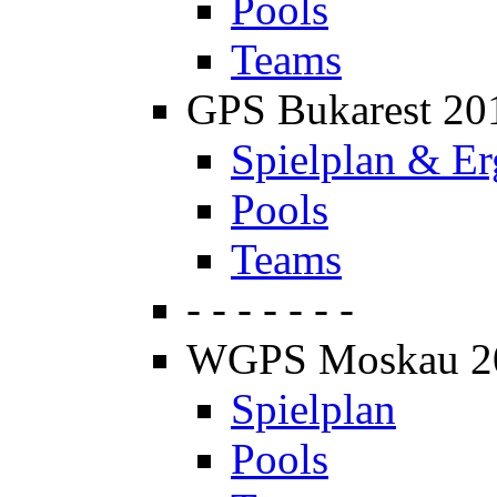
Pools
Teams
GPS Bukarest 20
Spielplan & Er
Pools
Teams
- - - - - - -
WGPS Moskau 2
Spielplan
Pools