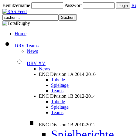
Benutzername
Passwort
Re
Home
DRV Teams
News
DRV XV
News
ENC Division 1A 2014-2016
Tabelle
Spieltage
Teams
ENC Division 1B 2012-2014
Tabelle
Spieltage
Teams
ENC Division 1B 2010-2012
Spielberichte