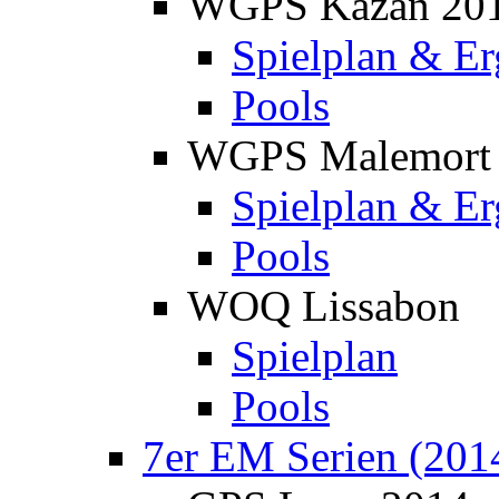
WGPS Kazan 20
Spielplan & Er
Pools
WGPS Malemort
Spielplan & Er
Pools
WOQ Lissabon
Spielplan
Pools
7er EM Serien (201