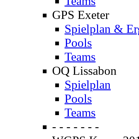
Teams
GPS Exeter
Spielplan & Er
Pools
Teams
OQ Lissabon
Spielplan
Pools
Teams
- - - - - - -