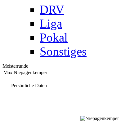
DRV
Liga
Pokal
Sonstiges
Meisterrunde
Max Niepagenkemper
Persönliche Daten