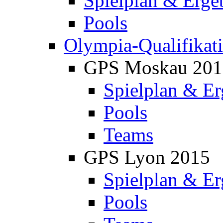
Spielplan & Erge
Pools
Olympia-Qualifikat
GPS Moskau 201
Spielplan & Er
Pools
Teams
GPS Lyon 2015
Spielplan & Er
Pools