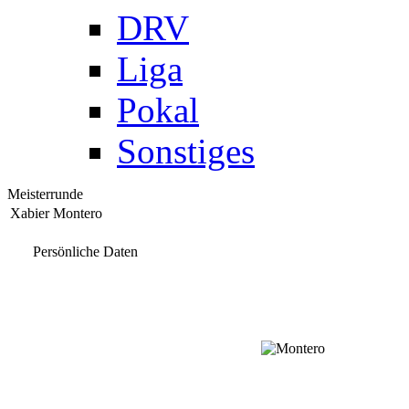
DRV
Liga
Pokal
Sonstiges
Meisterrunde
Xabier Montero
Persönliche Daten