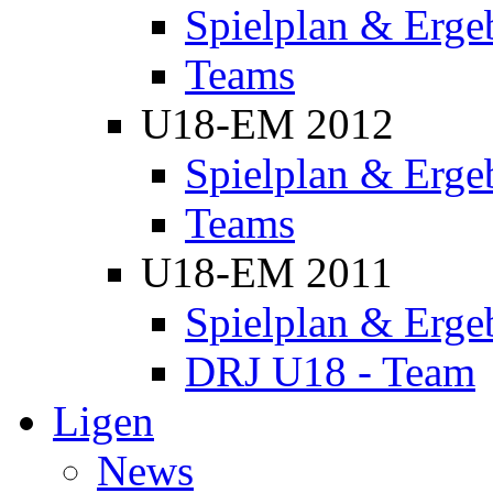
Spielplan & Erge
Teams
U18-EM 2012
Spielplan & Erge
Teams
U18-EM 2011
Spielplan & Erge
DRJ U18 - Team
Ligen
News