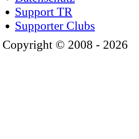
Support TR
Supporter Clubs
Copyright © 2008 - 2026