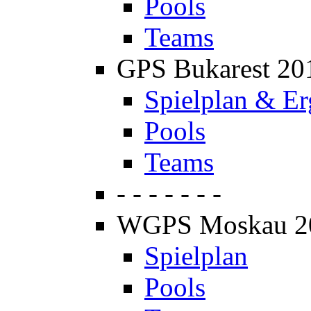
Pools
Teams
GPS Bukarest 20
Spielplan & Er
Pools
Teams
- - - - - - -
WGPS Moskau 2
Spielplan
Pools