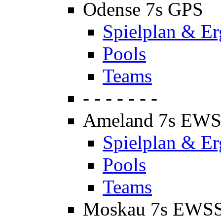
Odense 7s GPS
Spielplan & Er
Pools
Teams
- - - - - - -
Ameland 7s EW
Spielplan & Er
Pools
Teams
Moskau 7s EWS