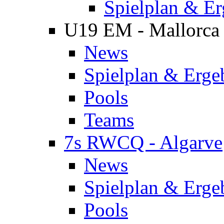
Spielplan & Er
U19 EM - Mallorca
News
Spielplan & Erge
Pools
Teams
7s RWCQ - Algarve
News
Spielplan & Erge
Pools