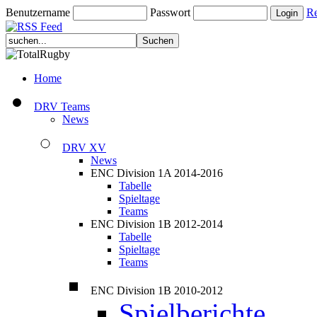
Benutzername
Passwort
Re
Home
DRV Teams
News
DRV XV
News
ENC Division 1A 2014-2016
Tabelle
Spieltage
Teams
ENC Division 1B 2012-2014
Tabelle
Spieltage
Teams
ENC Division 1B 2010-2012
Spielberichte