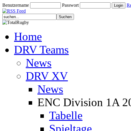
Benutzername
Passwort
Re
Home
DRV Teams
News
DRV XV
News
ENC Division 1A 2
Tabelle
Spieltage