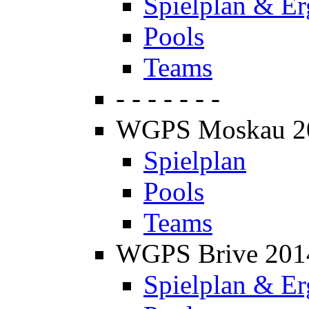
Spielplan & Er
Pools
Teams
- - - - - - -
WGPS Moskau 2
Spielplan
Pools
Teams
WGPS Brive 201
Spielplan & Er