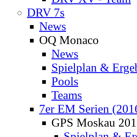
DRV 7s
News
OQ Monaco
News
Spielplan & Erge
Pools
Teams
7er EM Serien (201
GPS Moskau 201
Spielplan & Er