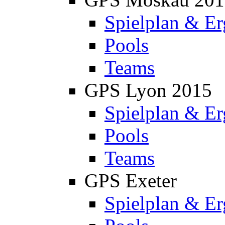
Spielplan & Er
Pools
Teams
GPS Lyon 2015
Spielplan & Er
Pools
Teams
GPS Exeter
Spielplan & Er