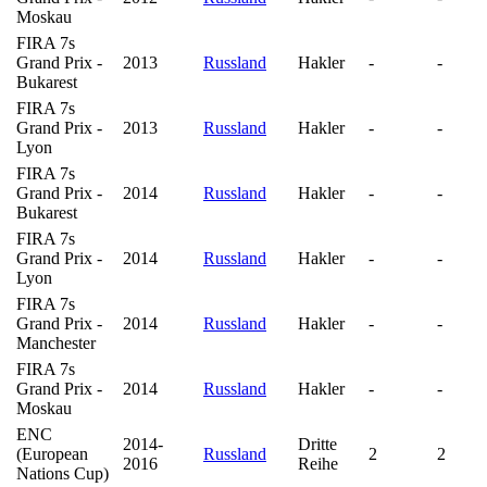
Moskau
FIRA 7s
Grand Prix -
2013
Russland
Hakler
-
-
Bukarest
FIRA 7s
Grand Prix -
2013
Russland
Hakler
-
-
Lyon
FIRA 7s
Grand Prix -
2014
Russland
Hakler
-
-
Bukarest
FIRA 7s
Grand Prix -
2014
Russland
Hakler
-
-
Lyon
FIRA 7s
Grand Prix -
2014
Russland
Hakler
-
-
Manchester
FIRA 7s
Grand Prix -
2014
Russland
Hakler
-
-
Moskau
ENC
2014-
Dritte
(European
Russland
2
2
2016
Reihe
Nations Cup)