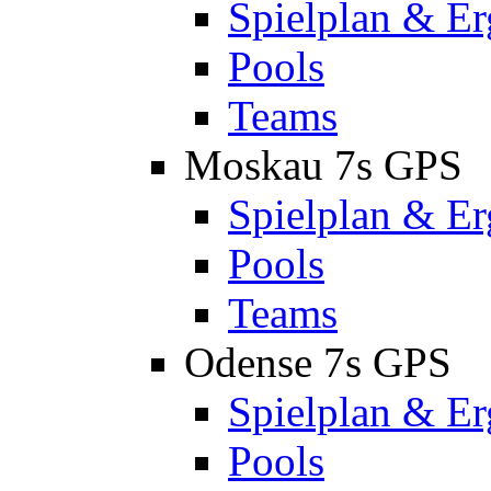
Spielplan & Er
Pools
Teams
Moskau 7s GPS
Spielplan & Er
Pools
Teams
Odense 7s GPS
Spielplan & Er
Pools