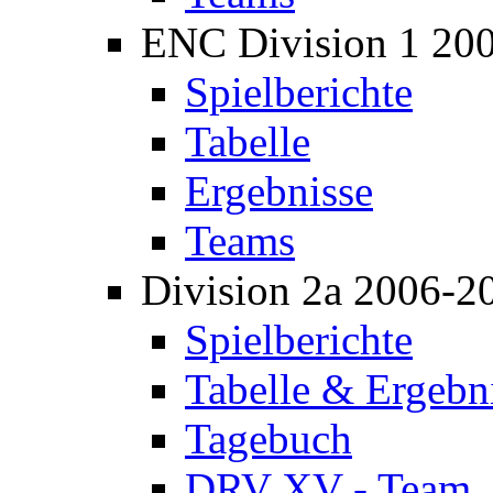
ENC Division 1 20
Spielberichte
Tabelle
Ergebnisse
Teams
Division 2a 2006-2
Spielberichte
Tabelle & Ergebn
Tagebuch
DRV XV - Team