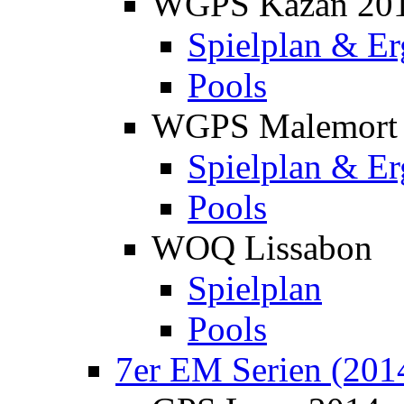
WGPS Kazan 20
Spielplan & Er
Pools
WGPS Malemort
Spielplan & Er
Pools
WOQ Lissabon
Spielplan
Pools
7er EM Serien (201