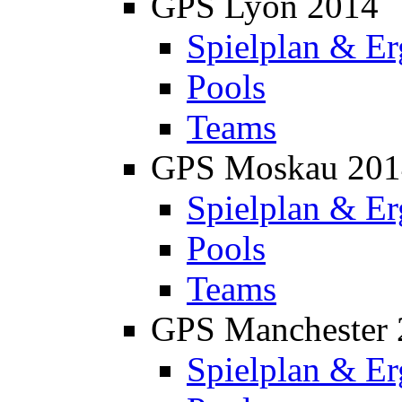
GPS Lyon 2014
Spielplan & Er
Pools
Teams
GPS Moskau 201
Spielplan & Er
Pools
Teams
GPS Manchester 
Spielplan & Er