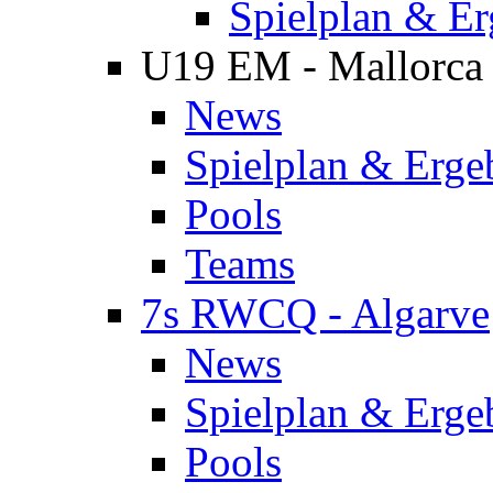
Spielplan & Er
U19 EM - Mallorca
News
Spielplan & Erge
Pools
Teams
7s RWCQ - Algarve
News
Spielplan & Erge
Pools