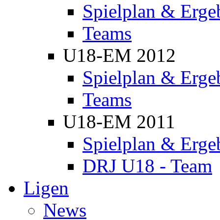
Spielplan & Erge
Teams
U18-EM 2012
Spielplan & Erge
Teams
U18-EM 2011
Spielplan & Erge
DRJ U18 - Team
Ligen
News