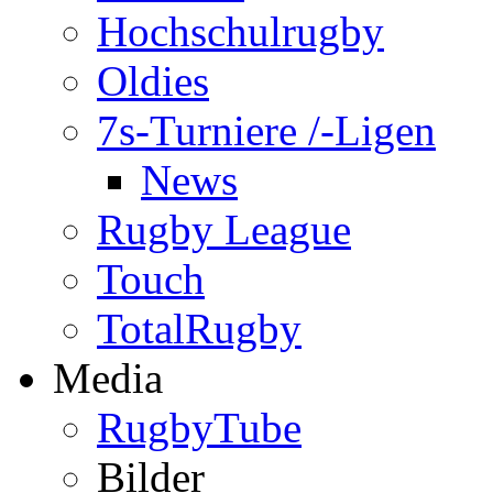
Hochschulrugby
Oldies
7s-Turniere /-Ligen
News
Rugby League
Touch
TotalRugby
Media
RugbyTube
Bilder