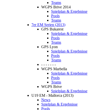
Teams
WGPS Brive 2014
Spielplan & Ergebnisse
Pools
Teams
7er EM Serien (2013)
GPS Bukarest
Spielplan & Ergebnisse
Pools
Teams
GPS Lyon
Spielplan & Ergebnisse
Pools
Teams
- - - - - - -
WGPS Marbella
Spielplan & Ergebnisse
Pools
Teams
WGPS Brive
Spielplan & Ergebnisse
U19 EM - Mallorca (2013)
News
Spielplan & Ergebnisse
Pools