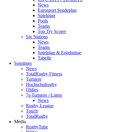
News
Eurosport Sendeplan
Spielplan
Pools
Teams
Top Try Scorer
Six Nations
News
Teams
Spielplan & Ergebnisse
Tabelle
Sonstiges
News
TotalRugby Fitness
Turniere
Hochschulrugby
Oldies
7s-Turniere /-Ligen
News
Rugby League
Touch
TotalRugby
Media
RugbyTube