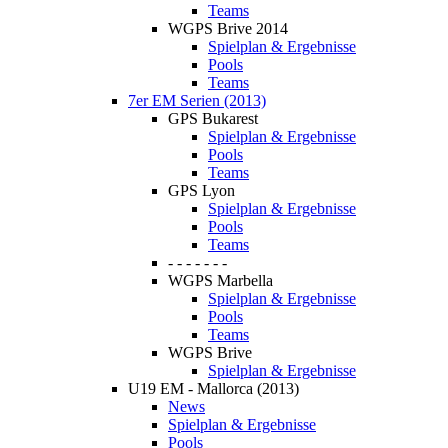
Teams
WGPS Brive 2014
Spielplan & Ergebnisse
Pools
Teams
7er EM Serien (2013)
GPS Bukarest
Spielplan & Ergebnisse
Pools
Teams
GPS Lyon
Spielplan & Ergebnisse
Pools
Teams
- - - - - - -
WGPS Marbella
Spielplan & Ergebnisse
Pools
Teams
WGPS Brive
Spielplan & Ergebnisse
U19 EM - Mallorca (2013)
News
Spielplan & Ergebnisse
Pools