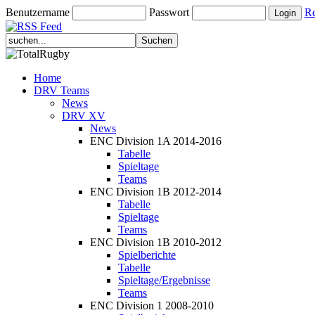
Benutzername
Passwort
Re
Home
DRV Teams
News
DRV XV
News
ENC Division 1A 2014-2016
Tabelle
Spieltage
Teams
ENC Division 1B 2012-2014
Tabelle
Spieltage
Teams
ENC Division 1B 2010-2012
Spielberichte
Tabelle
Spieltage/Ergebnisse
Teams
ENC Division 1 2008-2010