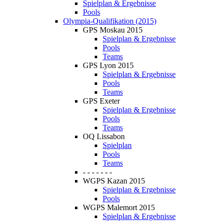
Spielplan & Ergebnisse
Pools
Olympia-Qualifikation (2015)
GPS Moskau 2015
Spielplan & Ergebnisse
Pools
Teams
GPS Lyon 2015
Spielplan & Ergebnisse
Pools
Teams
GPS Exeter
Spielplan & Ergebnisse
Pools
Teams
OQ Lissabon
Spielplan
Pools
Teams
- - - - - - -
WGPS Kazan 2015
Spielplan & Ergebnisse
Pools
WGPS Malemort 2015
Spielplan & Ergebnisse