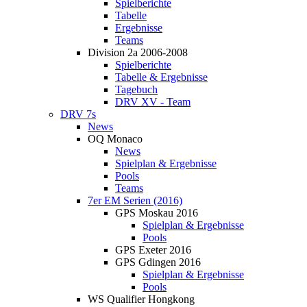
Spielberichte
Tabelle
Ergebnisse
Teams
Division 2a 2006-2008
Spielberichte
Tabelle & Ergebnisse
Tagebuch
DRV XV - Team
DRV 7s
News
OQ Monaco
News
Spielplan & Ergebnisse
Pools
Teams
7er EM Serien (2016)
GPS Moskau 2016
Spielplan & Ergebnisse
Pools
GPS Exeter 2016
GPS Gdingen 2016
Spielplan & Ergebnisse
Pools
WS Qualifier Hongkong