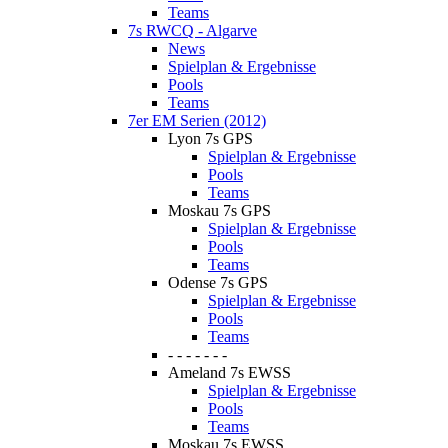
Teams
7s RWCQ - Algarve
News
Spielplan & Ergebnisse
Pools
Teams
7er EM Serien (2012)
Lyon 7s GPS
Spielplan & Ergebnisse
Pools
Teams
Moskau 7s GPS
Spielplan & Ergebnisse
Pools
Teams
Odense 7s GPS
Spielplan & Ergebnisse
Pools
Teams
- - - - - - -
Ameland 7s EWSS
Spielplan & Ergebnisse
Pools
Teams
Moskau 7s EWSS