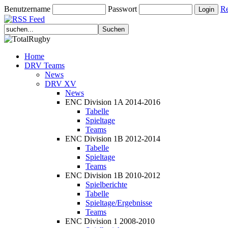
Benutzername
Passwort
Re
Home
DRV Teams
News
DRV XV
News
ENC Division 1A 2014-2016
Tabelle
Spieltage
Teams
ENC Division 1B 2012-2014
Tabelle
Spieltage
Teams
ENC Division 1B 2010-2012
Spielberichte
Tabelle
Spieltage/Ergebnisse
Teams
ENC Division 1 2008-2010