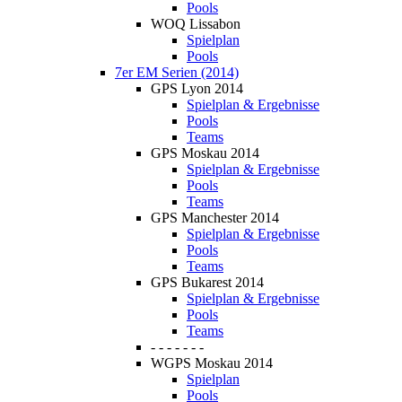
Pools
WOQ Lissabon
Spielplan
Pools
7er EM Serien (2014)
GPS Lyon 2014
Spielplan & Ergebnisse
Pools
Teams
GPS Moskau 2014
Spielplan & Ergebnisse
Pools
Teams
GPS Manchester 2014
Spielplan & Ergebnisse
Pools
Teams
GPS Bukarest 2014
Spielplan & Ergebnisse
Pools
Teams
- - - - - - -
WGPS Moskau 2014
Spielplan
Pools