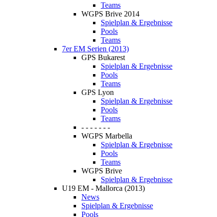
Teams
WGPS Brive 2014
Spielplan & Ergebnisse
Pools
Teams
7er EM Serien (2013)
GPS Bukarest
Spielplan & Ergebnisse
Pools
Teams
GPS Lyon
Spielplan & Ergebnisse
Pools
Teams
- - - - - - -
WGPS Marbella
Spielplan & Ergebnisse
Pools
Teams
WGPS Brive
Spielplan & Ergebnisse
U19 EM - Mallorca (2013)
News
Spielplan & Ergebnisse
Pools