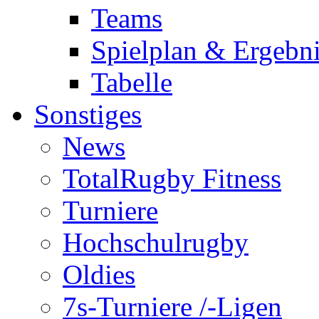
Teams
Spielplan & Ergebni
Tabelle
Sonstiges
News
TotalRugby Fitness
Turniere
Hochschulrugby
Oldies
7s-Turniere /-Ligen