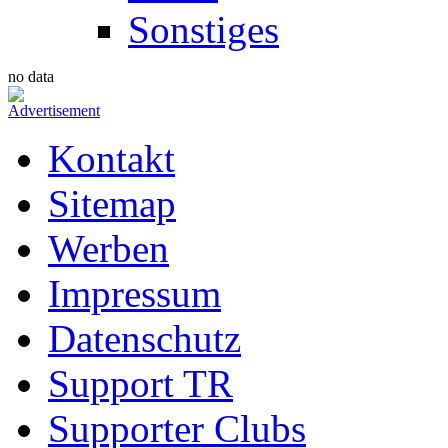
Sonstiges
no data
Kontakt
Sitemap
Werben
Impressum
Datenschutz
Support TR
Supporter Clubs