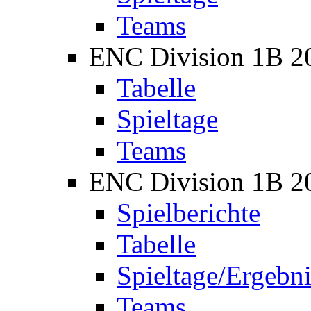
Teams
ENC Division 1B 2
Tabelle
Spieltage
Teams
ENC Division 1B 2
Spielberichte
Tabelle
Spieltage/Ergebni
Teams