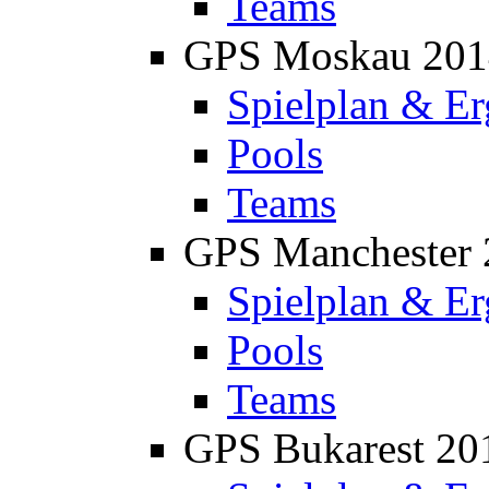
Teams
GPS Moskau 201
Spielplan & Er
Pools
Teams
GPS Manchester 
Spielplan & Er
Pools
Teams
GPS Bukarest 20