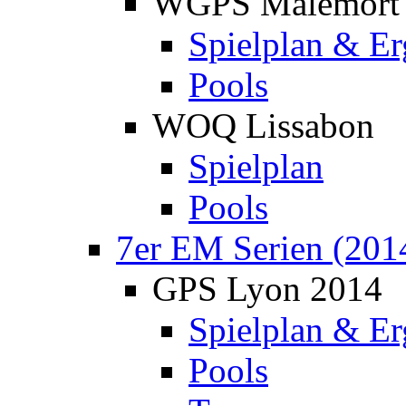
WGPS Malemort
Spielplan & Er
Pools
WOQ Lissabon
Spielplan
Pools
7er EM Serien (201
GPS Lyon 2014
Spielplan & Er
Pools