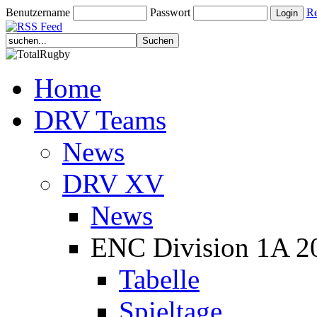
Benutzername
Passwort
Re
Home
DRV Teams
News
DRV XV
News
ENC Division 1A 2
Tabelle
Spieltage