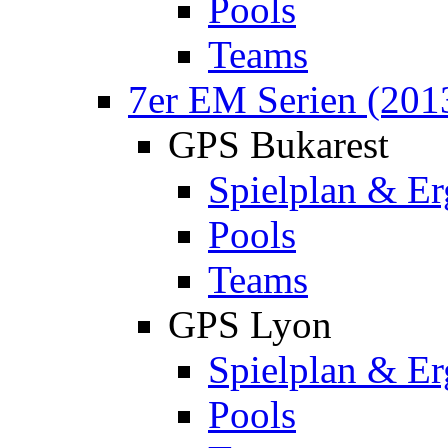
Pools
Teams
7er EM Serien (201
GPS Bukarest
Spielplan & Er
Pools
Teams
GPS Lyon
Spielplan & Er
Pools