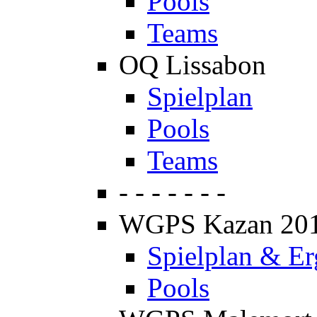
Pools
Teams
OQ Lissabon
Spielplan
Pools
Teams
- - - - - - -
WGPS Kazan 20
Spielplan & Er
Pools