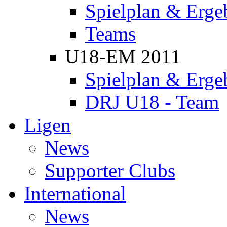
Spielplan & Erge
Teams
U18-EM 2011
Spielplan & Erge
DRJ U18 - Team
Ligen
News
Supporter Clubs
International
News