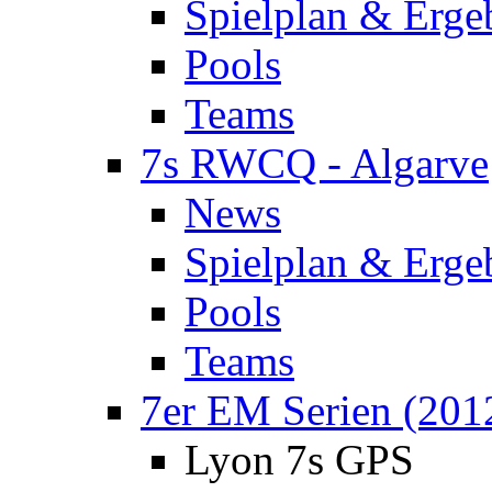
Spielplan & Erge
Pools
Teams
7s RWCQ - Algarve
News
Spielplan & Erge
Pools
Teams
7er EM Serien (201
Lyon 7s GPS