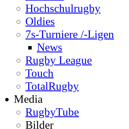
Hochschulrugby
Oldies
7s-Turniere /-Ligen
News
Rugby League
Touch
TotalRugby
Media
RugbyTube
Bilder