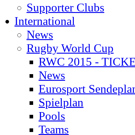
Supporter Clubs
International
News
Rugby World Cup
RWC 2015 - TICK
News
Eurosport Sendepla
Spielplan
Pools
Teams