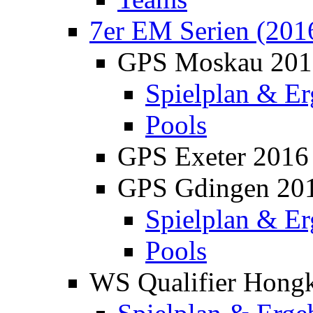
7er EM Serien (201
GPS Moskau 201
Spielplan & Er
Pools
GPS Exeter 2016
GPS Gdingen 20
Spielplan & Er
Pools
WS Qualifier Hong