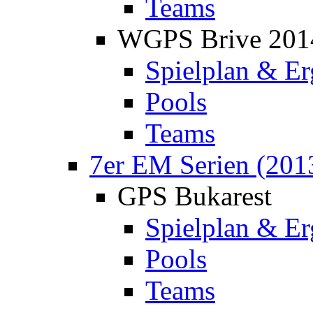
Teams
WGPS Brive 201
Spielplan & Er
Pools
Teams
7er EM Serien (201
GPS Bukarest
Spielplan & Er
Pools
Teams