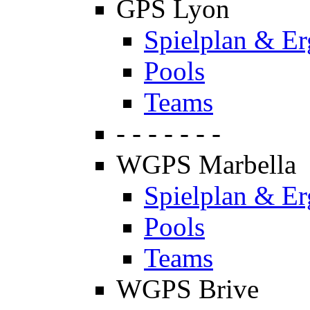
GPS Lyon
Spielplan & Er
Pools
Teams
- - - - - - -
WGPS Marbella
Spielplan & Er
Pools
Teams
WGPS Brive