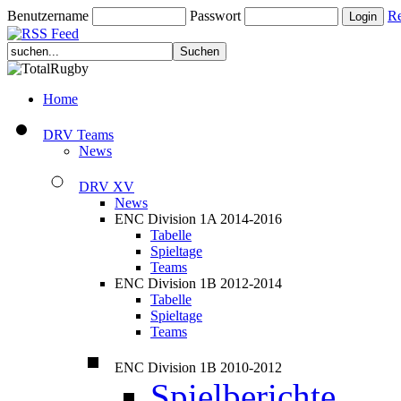
Benutzername
Passwort
Re
Home
DRV Teams
News
DRV XV
News
ENC Division 1A 2014-2016
Tabelle
Spieltage
Teams
ENC Division 1B 2012-2014
Tabelle
Spieltage
Teams
ENC Division 1B 2010-2012
Spielberichte