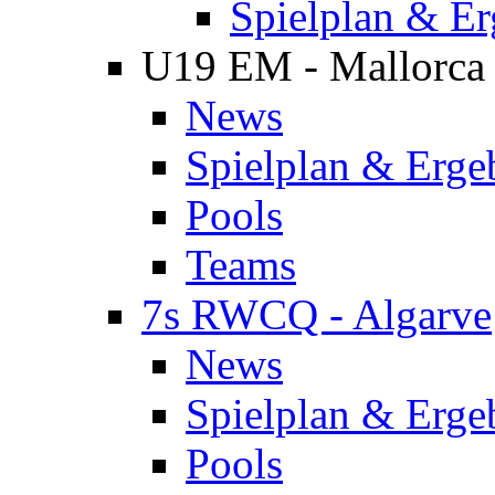
Spielplan & Er
U19 EM - Mallorca
News
Spielplan & Erge
Pools
Teams
7s RWCQ - Algarve
News
Spielplan & Erge
Pools