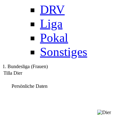
DRV
Liga
Pokal
Sonstiges
1. Bundesliga (Frauen)
Tilla Dier
Persönliche Daten