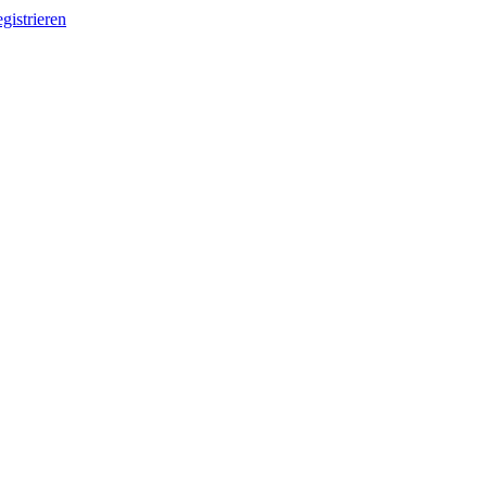
gistrieren