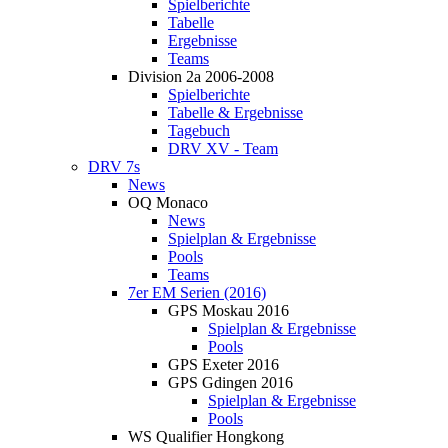
Spielberichte
Tabelle
Ergebnisse
Teams
Division 2a 2006-2008
Spielberichte
Tabelle & Ergebnisse
Tagebuch
DRV XV - Team
DRV 7s
News
OQ Monaco
News
Spielplan & Ergebnisse
Pools
Teams
7er EM Serien (2016)
GPS Moskau 2016
Spielplan & Ergebnisse
Pools
GPS Exeter 2016
GPS Gdingen 2016
Spielplan & Ergebnisse
Pools
WS Qualifier Hongkong