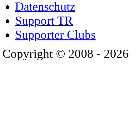
Datenschutz
Support TR
Supporter Clubs
Copyright © 2008 - 2026