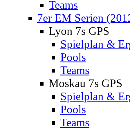
Teams
7er EM Serien (201
Lyon 7s GPS
Spielplan & Er
Pools
Teams
Moskau 7s GPS
Spielplan & Er
Pools
Teams