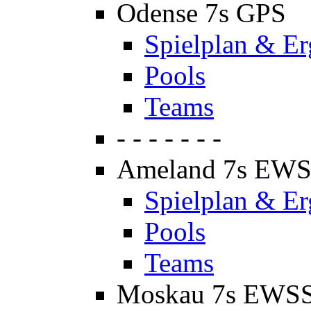
Odense 7s GPS
Spielplan & Er
Pools
Teams
- - - - - - -
Ameland 7s EW
Spielplan & Er
Pools
Teams
Moskau 7s EWS