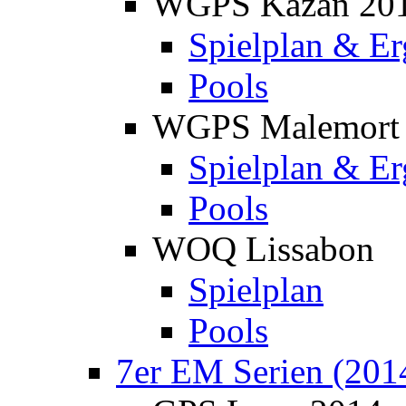
WGPS Kazan 20
Spielplan & Er
Pools
WGPS Malemort
Spielplan & Er
Pools
WOQ Lissabon
Spielplan
Pools
7er EM Serien (201