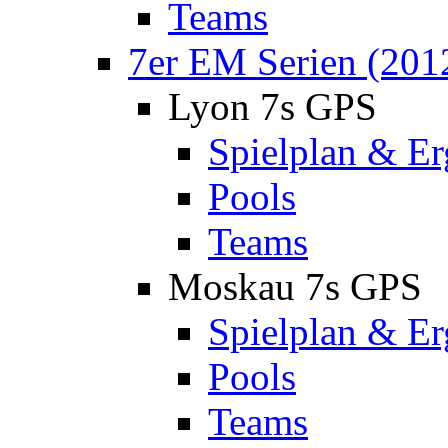
Teams
7er EM Serien (201
Lyon 7s GPS
Spielplan & Er
Pools
Teams
Moskau 7s GPS
Spielplan & Er
Pools
Teams