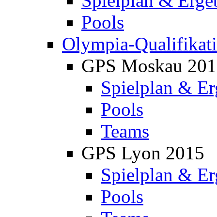
Spielplan & Erge
Pools
Olympia-Qualifikat
GPS Moskau 201
Spielplan & Er
Pools
Teams
GPS Lyon 2015
Spielplan & Er
Pools