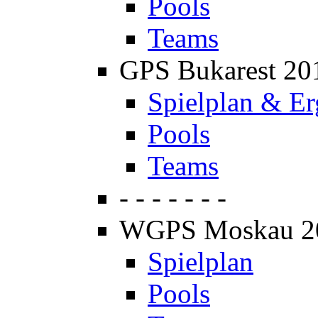
Pools
Teams
GPS Bukarest 20
Spielplan & Er
Pools
Teams
- - - - - - -
WGPS Moskau 2
Spielplan
Pools