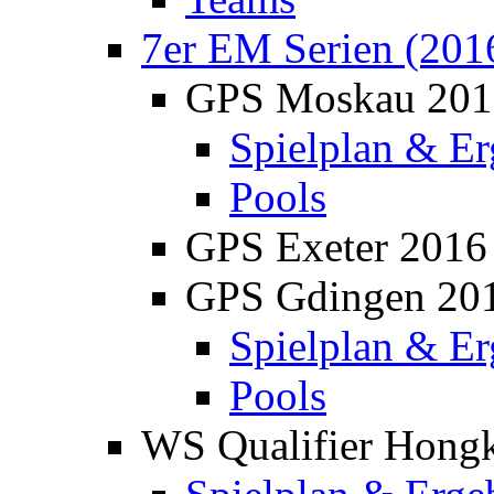
7er EM Serien (201
GPS Moskau 201
Spielplan & Er
Pools
GPS Exeter 2016
GPS Gdingen 20
Spielplan & Er
Pools
WS Qualifier Hong