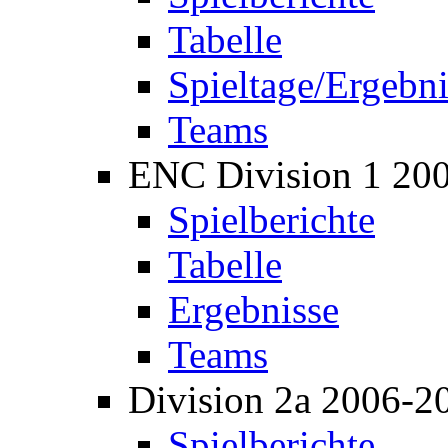
Tabelle
Spieltage/Ergebni
Teams
ENC Division 1 20
Spielberichte
Tabelle
Ergebnisse
Teams
Division 2a 2006-2
Spielberichte