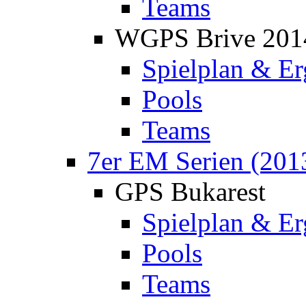
Teams
WGPS Brive 201
Spielplan & Er
Pools
Teams
7er EM Serien (201
GPS Bukarest
Spielplan & Er
Pools
Teams