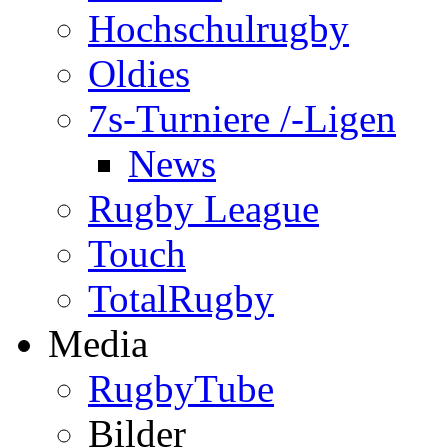
Hochschulrugby
Oldies
7s-Turniere /-Ligen
News
Rugby League
Touch
TotalRugby
Media
RugbyTube
Bilder