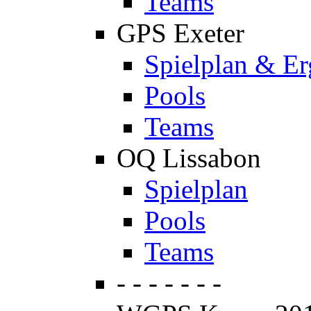
Teams
GPS Exeter
Spielplan & Er
Pools
Teams
OQ Lissabon
Spielplan
Pools
Teams
- - - - - - -