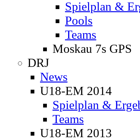
Spielplan & Er
Pools
Teams
Moskau 7s GPS
DRJ
News
U18-EM 2014
Spielplan & Erge
Teams
U18-EM 2013