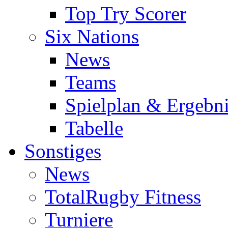
Top Try Scorer
Six Nations
News
Teams
Spielplan & Ergebni
Tabelle
Sonstiges
News
TotalRugby Fitness
Turniere