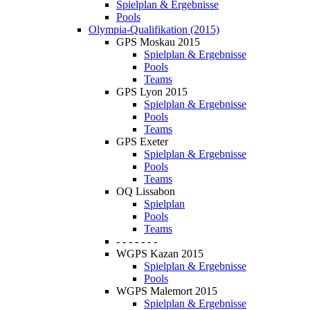
Spielplan & Ergebnisse
Pools
Olympia-Qualifikation (2015)
GPS Moskau 2015
Spielplan & Ergebnisse
Pools
Teams
GPS Lyon 2015
Spielplan & Ergebnisse
Pools
Teams
GPS Exeter
Spielplan & Ergebnisse
Pools
Teams
OQ Lissabon
Spielplan
Pools
Teams
- - - - - - -
WGPS Kazan 2015
Spielplan & Ergebnisse
Pools
WGPS Malemort 2015
Spielplan & Ergebnisse