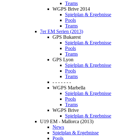
Teams
WGPS Brive 2014
Spielplan & Ergebnisse
Pools
Teams
7er EM Serien (2013)
GPS Bukarest
Spielplan & Ergebnisse
Pools
Teams
GPS Lyon
Spielplan & Ergebnisse
Pools
Teams
- - - - - - -
WGPS Marbella
Spielplan & Ergebnisse
Pools
Teams
WGPS Brive
Spielplan & Ergebnisse
U19 EM - Mallorca (2013)
News
Spielplan & Ergebnisse
Pools