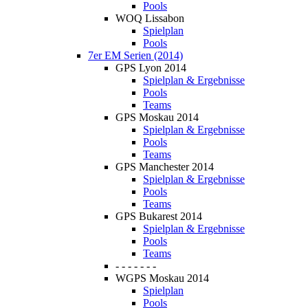
Pools
WOQ Lissabon
Spielplan
Pools
7er EM Serien (2014)
GPS Lyon 2014
Spielplan & Ergebnisse
Pools
Teams
GPS Moskau 2014
Spielplan & Ergebnisse
Pools
Teams
GPS Manchester 2014
Spielplan & Ergebnisse
Pools
Teams
GPS Bukarest 2014
Spielplan & Ergebnisse
Pools
Teams
- - - - - - -
WGPS Moskau 2014
Spielplan
Pools