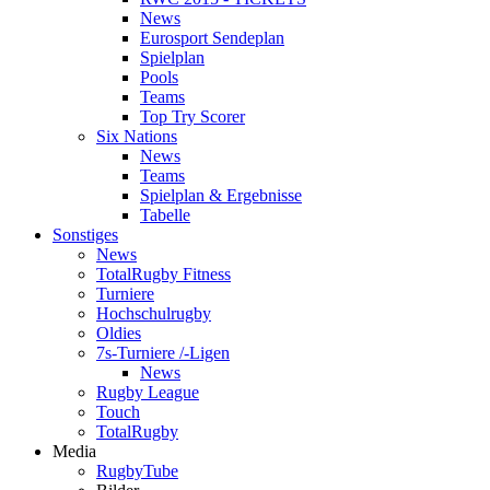
News
Eurosport Sendeplan
Spielplan
Pools
Teams
Top Try Scorer
Six Nations
News
Teams
Spielplan & Ergebnisse
Tabelle
Sonstiges
News
TotalRugby Fitness
Turniere
Hochschulrugby
Oldies
7s-Turniere /-Ligen
News
Rugby League
Touch
TotalRugby
Media
RugbyTube