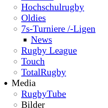
Hochschulrugby
Oldies
7s-Turniere /-Ligen
News
Rugby League
Touch
TotalRugby
Media
RugbyTube
Bilder