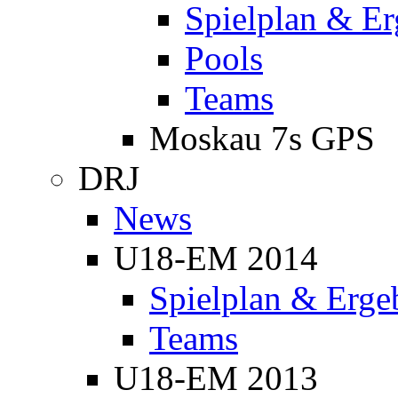
Spielplan & Er
Pools
Teams
Moskau 7s GPS
DRJ
News
U18-EM 2014
Spielplan & Erge
Teams
U18-EM 2013