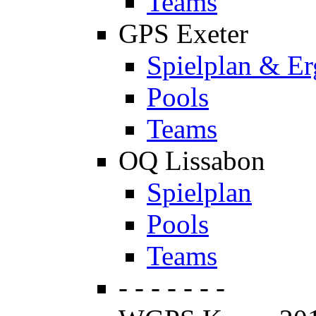
Teams
GPS Exeter
Spielplan & Er
Pools
Teams
OQ Lissabon
Spielplan
Pools
Teams
- - - - - - -