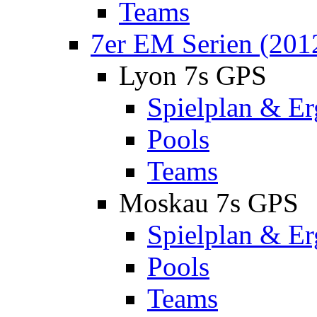
Teams
7er EM Serien (201
Lyon 7s GPS
Spielplan & Er
Pools
Teams
Moskau 7s GPS
Spielplan & Er
Pools
Teams