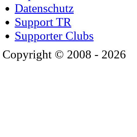
Datenschutz
Support TR
Supporter Clubs
Copyright © 2008 - 2026