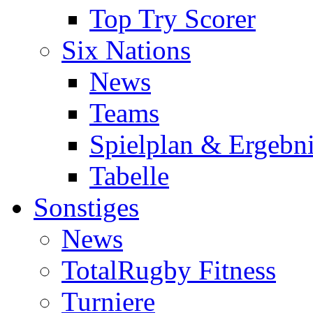
Top Try Scorer
Six Nations
News
Teams
Spielplan & Ergebni
Tabelle
Sonstiges
News
TotalRugby Fitness
Turniere