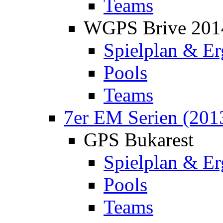
Teams
WGPS Brive 201
Spielplan & Er
Pools
Teams
7er EM Serien (201
GPS Bukarest
Spielplan & Er
Pools
Teams