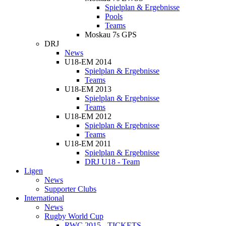
Spielplan & Ergebnisse
Pools
Teams
Moskau 7s GPS
DRJ
News
U18-EM 2014
Spielplan & Ergebnisse
Teams
U18-EM 2013
Spielplan & Ergebnisse
Teams
U18-EM 2012
Spielplan & Ergebnisse
Teams
U18-EM 2011
Spielplan & Ergebnisse
DRJ U18 - Team
Ligen
News
Supporter Clubs
International
News
Rugby World Cup
RWC 2015 - TICKETS