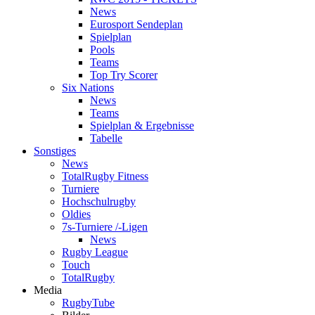
News
Eurosport Sendeplan
Spielplan
Pools
Teams
Top Try Scorer
Six Nations
News
Teams
Spielplan & Ergebnisse
Tabelle
Sonstiges
News
TotalRugby Fitness
Turniere
Hochschulrugby
Oldies
7s-Turniere /-Ligen
News
Rugby League
Touch
TotalRugby
Media
RugbyTube