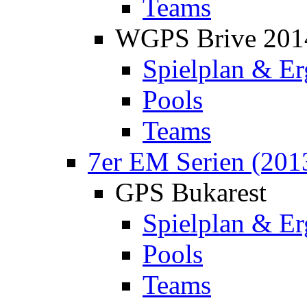
Teams
WGPS Brive 201
Spielplan & Er
Pools
Teams
7er EM Serien (201
GPS Bukarest
Spielplan & Er
Pools
Teams