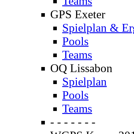
Teams
GPS Exeter
Spielplan & Er
Pools
Teams
OQ Lissabon
Spielplan
Pools
Teams
- - - - - - -