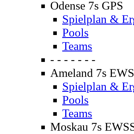
Odense 7s GPS
Spielplan & Er
Pools
Teams
- - - - - - -
Ameland 7s EW
Spielplan & Er
Pools
Teams
Moskau 7s EWS