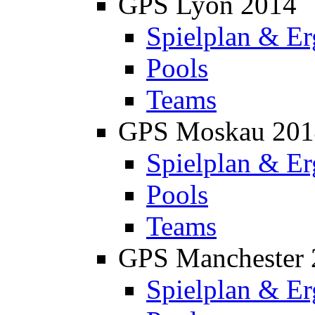
GPS Lyon 2014
Spielplan & Er
Pools
Teams
GPS Moskau 201
Spielplan & Er
Pools
Teams
GPS Manchester 
Spielplan & Er