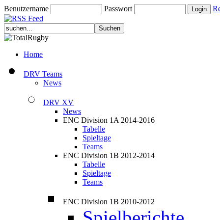
Benutzername
Passwort
Re
Home
DRV Teams
News
DRV XV
News
ENC Division 1A 2014-2016
Tabelle
Spieltage
Teams
ENC Division 1B 2012-2014
Tabelle
Spieltage
Teams
ENC Division 1B 2010-2012
Spielberichte