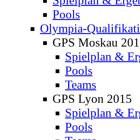
Spielplan & Erge
Pools
Olympia-Qualifikat
GPS Moskau 201
Spielplan & Er
Pools
Teams
GPS Lyon 2015
Spielplan & Er
Pools