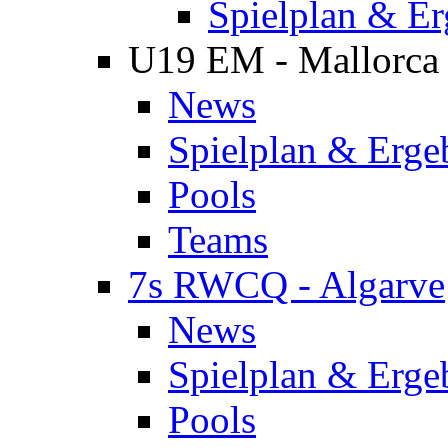
Spielplan & Er
U19 EM - Mallorca
News
Spielplan & Erge
Pools
Teams
7s RWCQ - Algarve
News
Spielplan & Erge
Pools