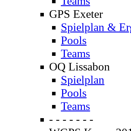
Teams
GPS Exeter
Spielplan & Er
Pools
Teams
OQ Lissabon
Spielplan
Pools
Teams
- - - - - - -