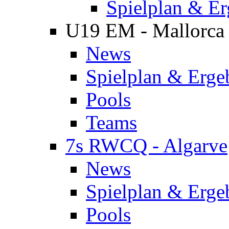
Spielplan & Er
U19 EM - Mallorca
News
Spielplan & Erge
Pools
Teams
7s RWCQ - Algarve
News
Spielplan & Erge
Pools