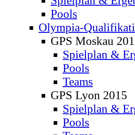
Spielplan & Erge
Pools
Olympia-Qualifikat
GPS Moskau 201
Spielplan & Er
Pools
Teams
GPS Lyon 2015
Spielplan & Er
Pools