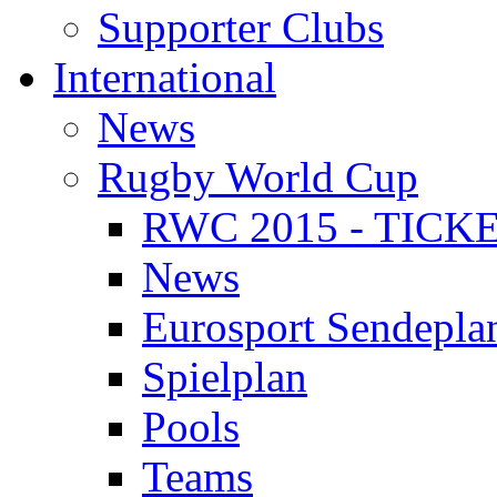
Supporter Clubs
International
News
Rugby World Cup
RWC 2015 - TICK
News
Eurosport Sendepla
Spielplan
Pools
Teams