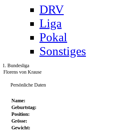
DRV
Liga
Pokal
Sonstiges
1. Bundesliga
Florens von Krause
Persönliche Daten
Name:
Geburtstag:
Position:
Grösse:
Gewicht: