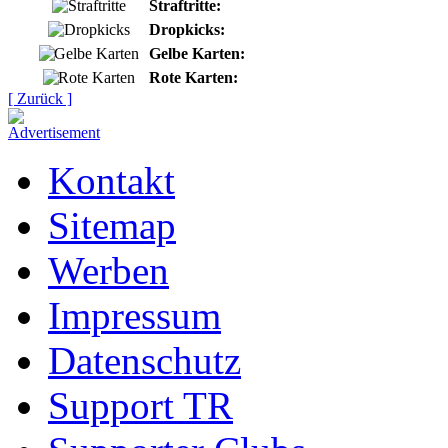
Straftritte:
Dropkicks:
Gelbe Karten:
Rote Karten:
[ Zurück ]
Kontakt
Sitemap
Werben
Impressum
Datenschutz
Support TR