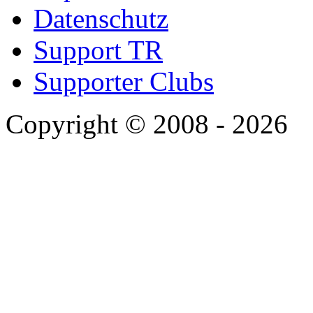
Datenschutz
Support TR
Supporter Clubs
Copyright © 2008 - 2026