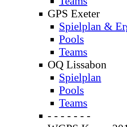
Teams
GPS Exeter
Spielplan & Er
Pools
Teams
OQ Lissabon
Spielplan
Pools
Teams
- - - - - - -