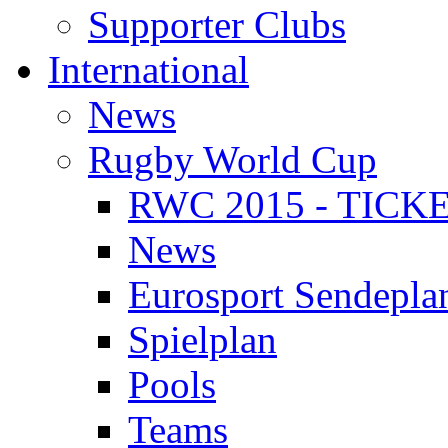
Supporter Clubs
International
News
Rugby World Cup
RWC 2015 - TICK
News
Eurosport Sendepla
Spielplan
Pools
Teams