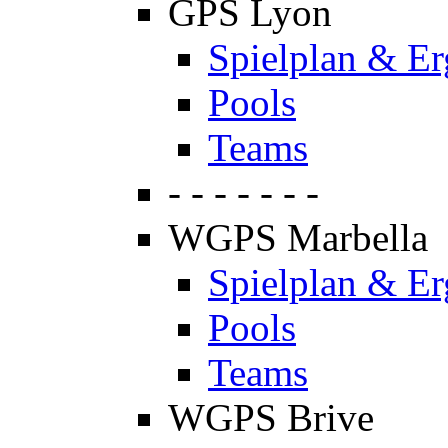
GPS Lyon
Spielplan & Er
Pools
Teams
- - - - - - -
WGPS Marbella
Spielplan & Er
Pools
Teams
WGPS Brive