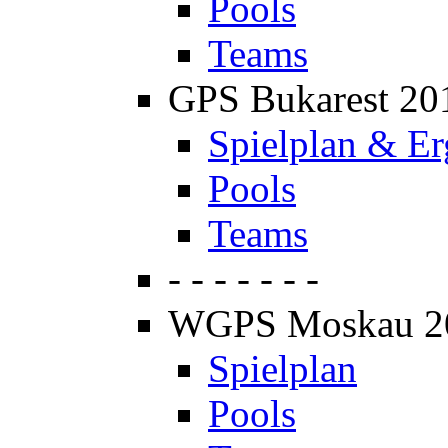
Pools
Teams
GPS Bukarest 20
Spielplan & Er
Pools
Teams
- - - - - - -
WGPS Moskau 2
Spielplan
Pools