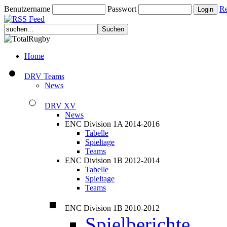
Benutzername
Passwort
Re
Home
DRV Teams
News
DRV XV
News
ENC Division 1A 2014-2016
Tabelle
Spieltage
Teams
ENC Division 1B 2012-2014
Tabelle
Spieltage
Teams
ENC Division 1B 2010-2012
Spielberichte