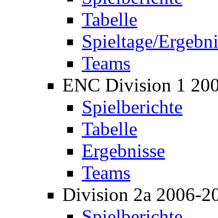
Tabelle
Spieltage/Ergebni
Teams
ENC Division 1 20
Spielberichte
Tabelle
Ergebnisse
Teams
Division 2a 2006-2
Spielberichte