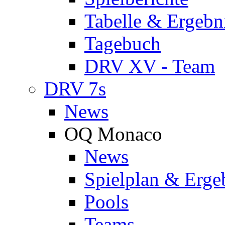
Tabelle & Ergebn
Tagebuch
DRV XV - Team
DRV 7s
News
OQ Monaco
News
Spielplan & Erge
Pools
Teams