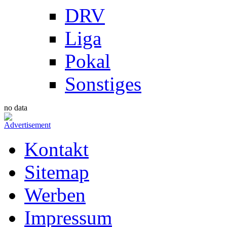
DRV
Liga
Pokal
Sonstiges
no data
Kontakt
Sitemap
Werben
Impressum