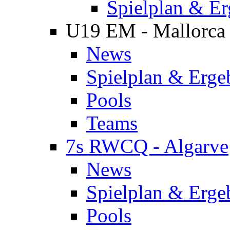
Spielplan & Er
U19 EM - Mallorca
News
Spielplan & Erge
Pools
Teams
7s RWCQ - Algarve
News
Spielplan & Erge
Pools