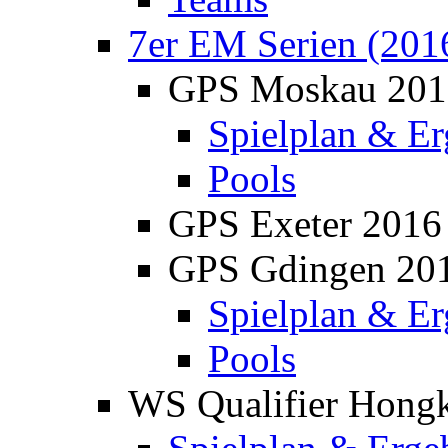
7er EM Serien (201
GPS Moskau 201
Spielplan & Er
Pools
GPS Exeter 2016
GPS Gdingen 20
Spielplan & Er
Pools
WS Qualifier Hong