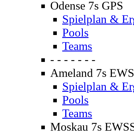
Odense 7s GPS
Spielplan & Er
Pools
Teams
- - - - - - -
Ameland 7s EW
Spielplan & Er
Pools
Teams
Moskau 7s EWS