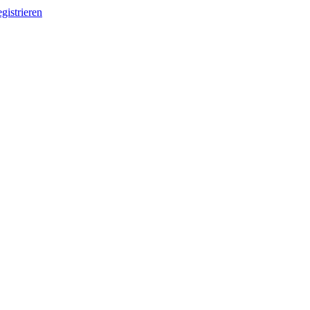
gistrieren