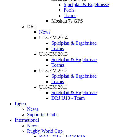
Spielplan & Ergebnisse
Pools
Teams
Moskau 7s GPS
DRJ
News
U18-EM 2014
Spielplan & Ergebnisse
Teams
U18-EM 2013
Spielplan & Ergebnisse
Teams
U18-EM 2012
Spielplan & Ergebnisse
Teams
U18-EM 2011
Spielplan & Ergebnisse
DRJ U18 - Team
Ligen
News
Supporter Clubs
International
News
Rugby World Cup
RWC 2015 - TICKETS