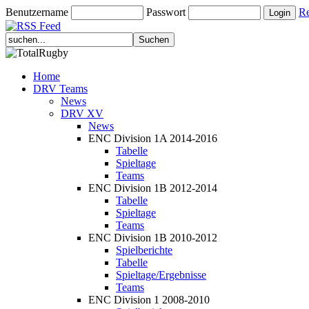
Benutzername
Passwort
Re
Home
DRV Teams
News
DRV XV
News
ENC Division 1A 2014-2016
Tabelle
Spieltage
Teams
ENC Division 1B 2012-2014
Tabelle
Spieltage
Teams
ENC Division 1B 2010-2012
Spielberichte
Tabelle
Spieltage/Ergebnisse
Teams
ENC Division 1 2008-2010