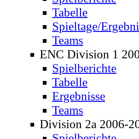
Tabelle
Spieltage/Ergebni
Teams
ENC Division 1 20
Spielberichte
Tabelle
Ergebnisse
Teams
Division 2a 2006-2
Spielberichte