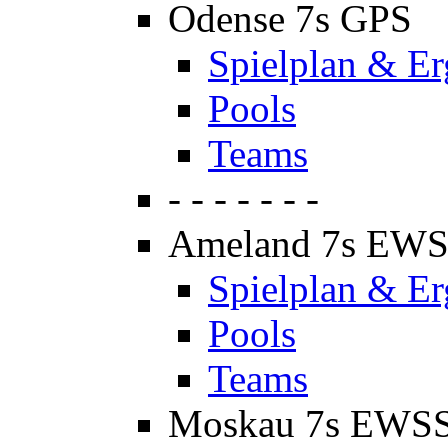
Odense 7s GPS
Spielplan & Er
Pools
Teams
- - - - - - -
Ameland 7s EW
Spielplan & Er
Pools
Teams
Moskau 7s EWS