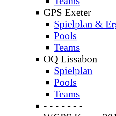
Teams
GPS Exeter
Spielplan & Er
Pools
Teams
OQ Lissabon
Spielplan
Pools
Teams
- - - - - - -