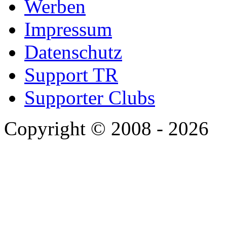
Werben
Impressum
Datenschutz
Support TR
Supporter Clubs
Copyright © 2008 - 2026