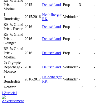
RE 7s Grand
Prix -
2015
Deutschland
Prop
3
-
Moskau
1.
Heidelberger
2015/2016
Verbinder
1
1
Bundesliga
RK
RE 7s Grand
2016
Deutschland
Prop
-
-
Prix - Exeter
RE 7s Grand
Prix -
2016
Deutschland
Prop
-
-
Gdingen
RE 7s Grand
Prix -
2016
Deutschland
Prop
-
-
Moskau
7s Olympic
Repechage -
2016
Deutschland
Verbinder
-
-
Monaco
1.
Heidelberger
2016/2017
Verbinder
-
-
Bundesliga
RK
Gesamt
17
7
[ Zurück ]