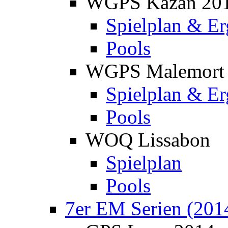
WGPS Kazan 20
Spielplan & Er
Pools
WGPS Malemort
Spielplan & Er
Pools
WOQ Lissabon
Spielplan
Pools
7er EM Serien (201