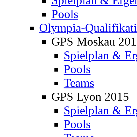
Spielplan & Erge
Pools
Olympia-Qualifikat
GPS Moskau 201
Spielplan & Er
Pools
Teams
GPS Lyon 2015
Spielplan & Er
Pools