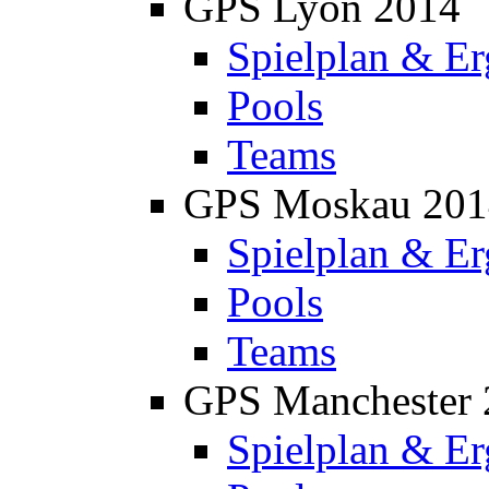
GPS Lyon 2014
Spielplan & Er
Pools
Teams
GPS Moskau 201
Spielplan & Er
Pools
Teams
GPS Manchester 
Spielplan & Er