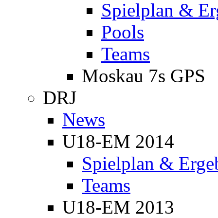
Spielplan & Er
Pools
Teams
Moskau 7s GPS
DRJ
News
U18-EM 2014
Spielplan & Erge
Teams
U18-EM 2013