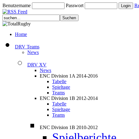
Benutzername
Passwort
Re
Home
DRV Teams
News
DRV XV
News
ENC Division 1A 2014-2016
Tabelle
Spieltage
Teams
ENC Division 1B 2012-2014
Tabelle
Spieltage
Teams
ENC Division 1B 2010-2012
Spielberichte