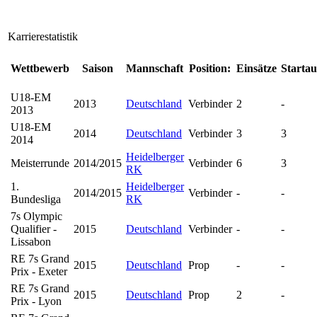
Karrierestatistik
Wettbewerb
Saison
Mannschaft
Position:
Einsätze
Startau
U18-EM
2013
Deutschland
Verbinder
2
-
2013
U18-EM
2014
Deutschland
Verbinder
3
3
2014
Heidelberger
Meisterrunde
2014/2015
Verbinder
6
3
RK
1.
Heidelberger
2014/2015
Verbinder
-
-
Bundesliga
RK
7s Olympic
Qualifier -
2015
Deutschland
Verbinder
-
-
Lissabon
RE 7s Grand
2015
Deutschland
Prop
-
-
Prix - Exeter
RE 7s Grand
2015
Deutschland
Prop
2
-
Prix - Lyon