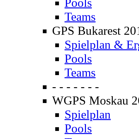
Pools
Teams
GPS Bukarest 20
Spielplan & Er
Pools
Teams
- - - - - - -
WGPS Moskau 2
Spielplan
Pools