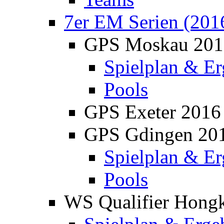
7er EM Serien (201
GPS Moskau 201
Spielplan & Er
Pools
GPS Exeter 2016
GPS Gdingen 20
Spielplan & Er
Pools
WS Qualifier Hong