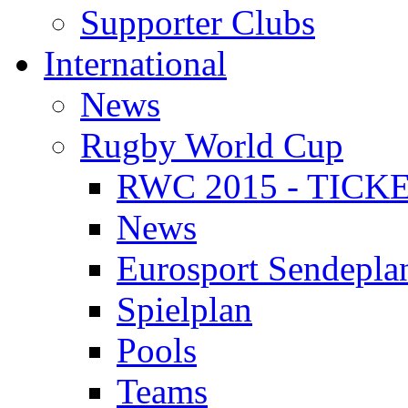
Supporter Clubs
International
News
Rugby World Cup
RWC 2015 - TICK
News
Eurosport Sendepla
Spielplan
Pools
Teams