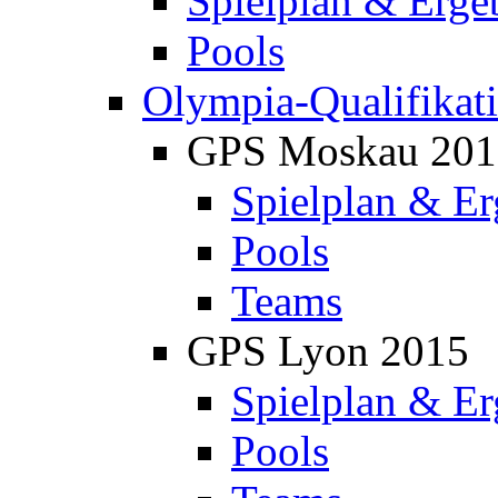
Spielplan & Erge
Pools
Olympia-Qualifikat
GPS Moskau 201
Spielplan & Er
Pools
Teams
GPS Lyon 2015
Spielplan & Er
Pools