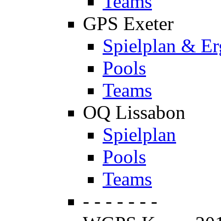
Teams
GPS Exeter
Spielplan & Er
Pools
Teams
OQ Lissabon
Spielplan
Pools
Teams
- - - - - - -