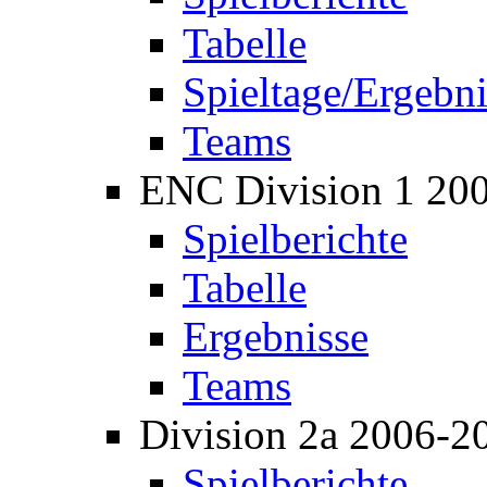
Tabelle
Spieltage/Ergebni
Teams
ENC Division 1 20
Spielberichte
Tabelle
Ergebnisse
Teams
Division 2a 2006-2
Spielberichte