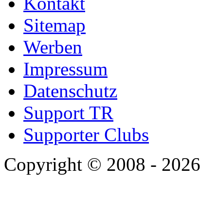
Kontakt
Sitemap
Werben
Impressum
Datenschutz
Support TR
Supporter Clubs
Copyright © 2008 - 2026