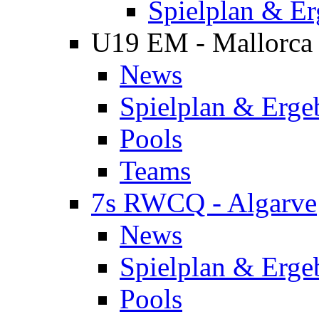
Spielplan & Er
U19 EM - Mallorca
News
Spielplan & Erge
Pools
Teams
7s RWCQ - Algarve
News
Spielplan & Erge
Pools