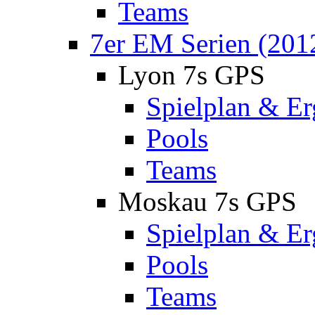
Teams
7er EM Serien (201
Lyon 7s GPS
Spielplan & Er
Pools
Teams
Moskau 7s GPS
Spielplan & Er
Pools
Teams