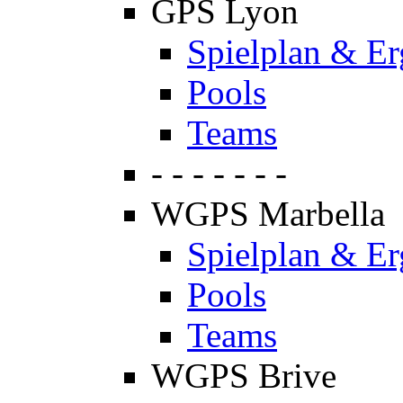
GPS Lyon
Spielplan & Er
Pools
Teams
- - - - - - -
WGPS Marbella
Spielplan & Er
Pools
Teams
WGPS Brive