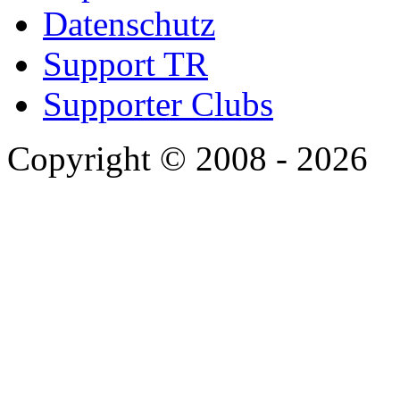
Datenschutz
Support TR
Supporter Clubs
Copyright © 2008 - 2026