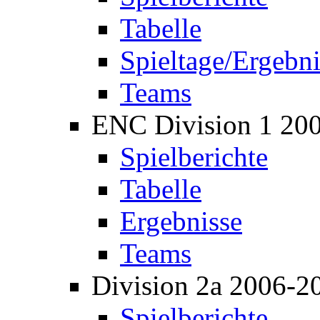
Tabelle
Spieltage/Ergebni
Teams
ENC Division 1 20
Spielberichte
Tabelle
Ergebnisse
Teams
Division 2a 2006-2
Spielberichte