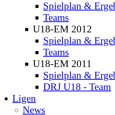
Spielplan & Erge
Teams
U18-EM 2012
Spielplan & Erge
Teams
U18-EM 2011
Spielplan & Erge
DRJ U18 - Team
Ligen
News