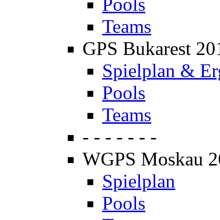
Pools
Teams
GPS Bukarest 20
Spielplan & Er
Pools
Teams
- - - - - - -
WGPS Moskau 2
Spielplan
Pools