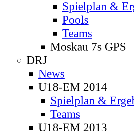
Spielplan & Er
Pools
Teams
Moskau 7s GPS
DRJ
News
U18-EM 2014
Spielplan & Erge
Teams
U18-EM 2013