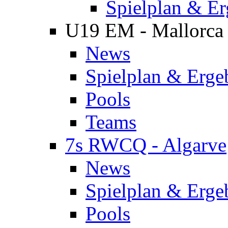
Spielplan & Er
U19 EM - Mallorca
News
Spielplan & Erge
Pools
Teams
7s RWCQ - Algarve
News
Spielplan & Erge
Pools