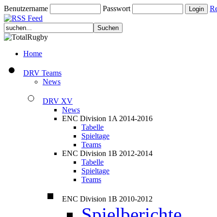
Benutzername
Passwort
Re
Home
DRV Teams
News
DRV XV
News
ENC Division 1A 2014-2016
Tabelle
Spieltage
Teams
ENC Division 1B 2012-2014
Tabelle
Spieltage
Teams
ENC Division 1B 2010-2012
Spielberichte