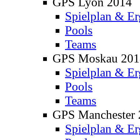
GPS Lyon 2014
Spielplan & Er
Pools
Teams
GPS Moskau 201
Spielplan & Er
Pools
Teams
GPS Manchester 
Spielplan & Er