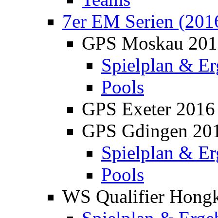
7er EM Serien (201
GPS Moskau 201
Spielplan & Er
Pools
GPS Exeter 2016
GPS Gdingen 20
Spielplan & Er
Pools
WS Qualifier Hong