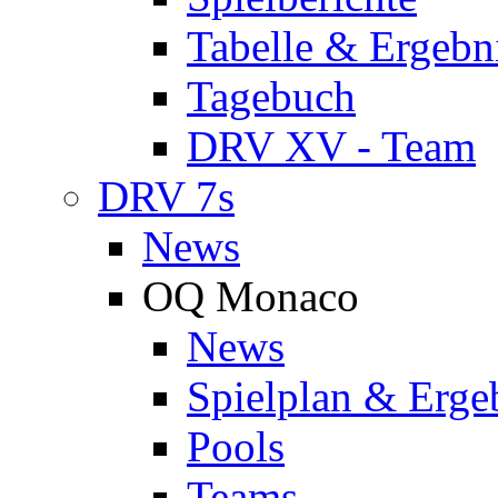
Tabelle & Ergebn
Tagebuch
DRV XV - Team
DRV 7s
News
OQ Monaco
News
Spielplan & Erge
Pools
Teams