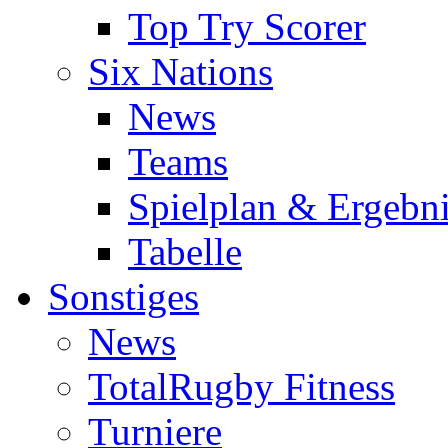
Top Try Scorer
Six Nations
News
Teams
Spielplan & Ergebni
Tabelle
Sonstiges
News
TotalRugby Fitness
Turniere