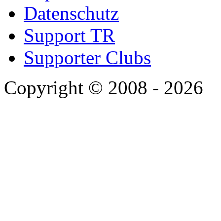
Datenschutz
Support TR
Supporter Clubs
Copyright © 2008 - 2026