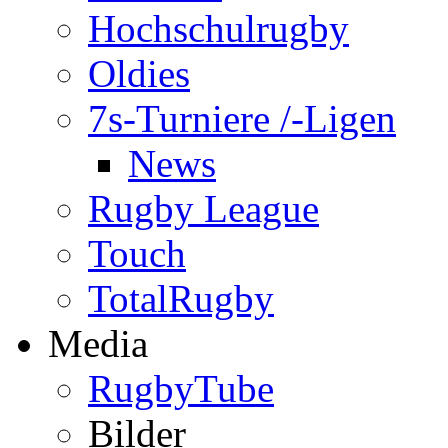
Hochschulrugby
Oldies
7s-Turniere /-Ligen
News
Rugby League
Touch
TotalRugby
Media
RugbyTube
Bilder