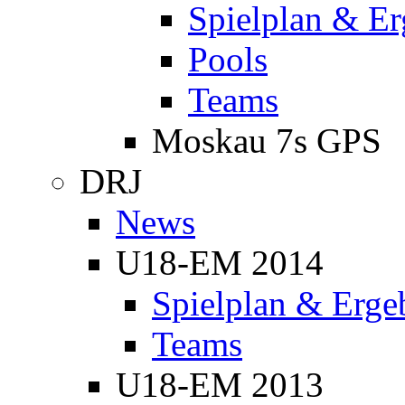
Spielplan & Er
Pools
Teams
Moskau 7s GPS
DRJ
News
U18-EM 2014
Spielplan & Erge
Teams
U18-EM 2013