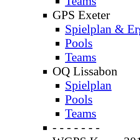
Teams
GPS Exeter
Spielplan & Er
Pools
Teams
OQ Lissabon
Spielplan
Pools
Teams
- - - - - - -