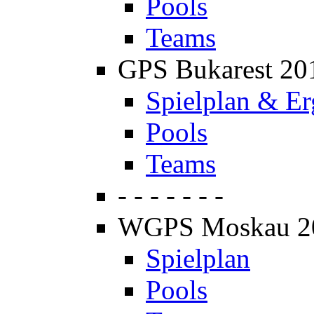
Pools
Teams
GPS Bukarest 20
Spielplan & Er
Pools
Teams
- - - - - - -
WGPS Moskau 2
Spielplan
Pools