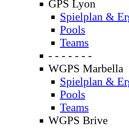
GPS Lyon
Spielplan & Er
Pools
Teams
- - - - - - -
WGPS Marbella
Spielplan & Er
Pools
Teams
WGPS Brive