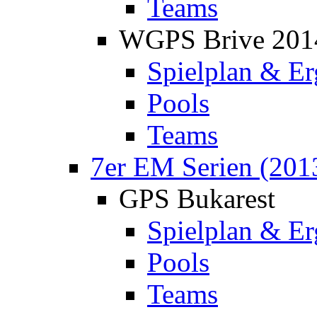
Teams
WGPS Brive 201
Spielplan & Er
Pools
Teams
7er EM Serien (201
GPS Bukarest
Spielplan & Er
Pools
Teams