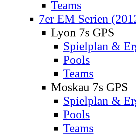
Teams
7er EM Serien (201
Lyon 7s GPS
Spielplan & Er
Pools
Teams
Moskau 7s GPS
Spielplan & Er
Pools
Teams