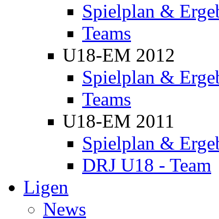
Spielplan & Erge
Teams
U18-EM 2012
Spielplan & Erge
Teams
U18-EM 2011
Spielplan & Erge
DRJ U18 - Team
Ligen
News