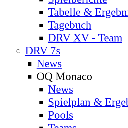
Tabelle & Ergebn
Tagebuch
DRV XV - Team
DRV 7s
News
OQ Monaco
News
Spielplan & Erge
Pools
Teams