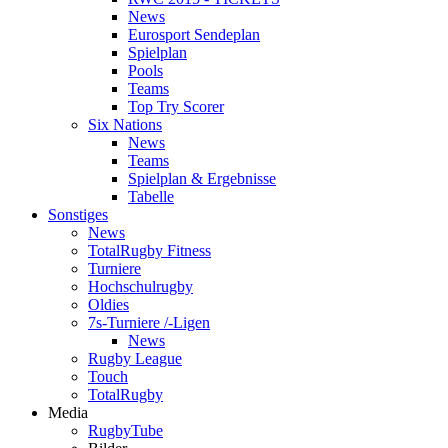
News
Eurosport Sendeplan
Spielplan
Pools
Teams
Top Try Scorer
Six Nations
News
Teams
Spielplan & Ergebnisse
Tabelle
Sonstiges
News
TotalRugby Fitness
Turniere
Hochschulrugby
Oldies
7s-Turniere /-Ligen
News
Rugby League
Touch
TotalRugby
Media
RugbyTube