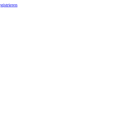
gistrieren