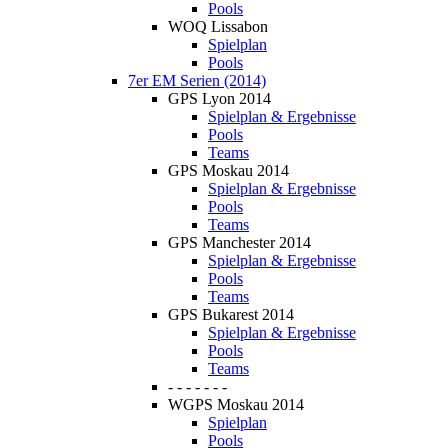
Pools
WOQ Lissabon
Spielplan
Pools
7er EM Serien (2014)
GPS Lyon 2014
Spielplan & Ergebnisse
Pools
Teams
GPS Moskau 2014
Spielplan & Ergebnisse
Pools
Teams
GPS Manchester 2014
Spielplan & Ergebnisse
Pools
Teams
GPS Bukarest 2014
Spielplan & Ergebnisse
Pools
Teams
- - - - - - -
WGPS Moskau 2014
Spielplan
Pools