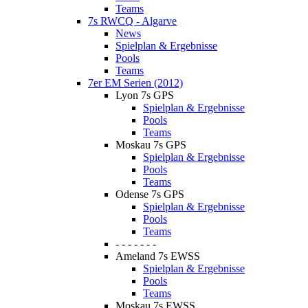
Teams
7s RWCQ - Algarve
News
Spielplan & Ergebnisse
Pools
Teams
7er EM Serien (2012)
Lyon 7s GPS
Spielplan & Ergebnisse
Pools
Teams
Moskau 7s GPS
Spielplan & Ergebnisse
Pools
Teams
Odense 7s GPS
Spielplan & Ergebnisse
Pools
Teams
- - - - - - -
Ameland 7s EWSS
Spielplan & Ergebnisse
Pools
Teams
Moskau 7s EWSS