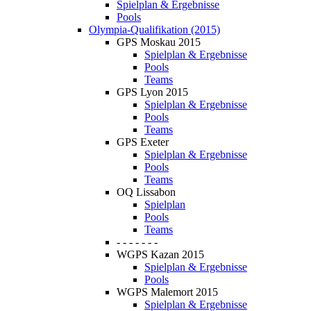
Spielplan & Ergebnisse
Pools
Olympia-Qualifikation (2015)
GPS Moskau 2015
Spielplan & Ergebnisse
Pools
Teams
GPS Lyon 2015
Spielplan & Ergebnisse
Pools
Teams
GPS Exeter
Spielplan & Ergebnisse
Pools
Teams
OQ Lissabon
Spielplan
Pools
Teams
- - - - - - -
WGPS Kazan 2015
Spielplan & Ergebnisse
Pools
WGPS Malemort 2015
Spielplan & Ergebnisse