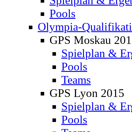
Spielplan & Erge
Pools
Olympia-Qualifikat
GPS Moskau 201
Spielplan & Er
Pools
Teams
GPS Lyon 2015
Spielplan & Er
Pools