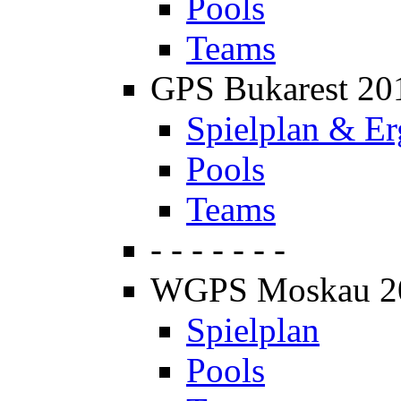
Pools
Teams
GPS Bukarest 20
Spielplan & Er
Pools
Teams
- - - - - - -
WGPS Moskau 2
Spielplan
Pools