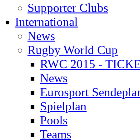
Supporter Clubs
International
News
Rugby World Cup
RWC 2015 - TICK
News
Eurosport Sendepla
Spielplan
Pools
Teams