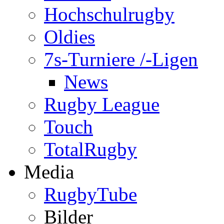
Hochschulrugby
Oldies
7s-Turniere /-Ligen
News
Rugby League
Touch
TotalRugby
Media
RugbyTube
Bilder