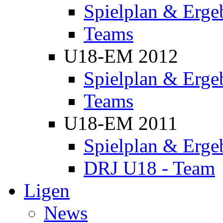
Spielplan & Erge
Teams
U18-EM 2012
Spielplan & Erge
Teams
U18-EM 2011
Spielplan & Erge
DRJ U18 - Team
Ligen
News