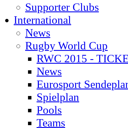
Supporter Clubs
International
News
Rugby World Cup
RWC 2015 - TICK
News
Eurosport Sendepla
Spielplan
Pools
Teams