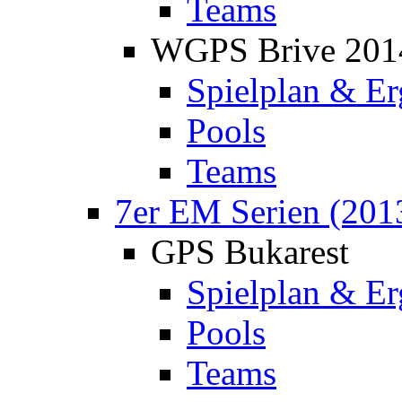
Teams
WGPS Brive 201
Spielplan & Er
Pools
Teams
7er EM Serien (201
GPS Bukarest
Spielplan & Er
Pools
Teams