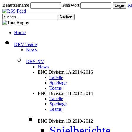
Benutzername
Passwort
Re
Home
DRV Teams
News
DRV XV
News
ENC Division 1A 2014-2016
Tabelle
Spieltage
Teams
ENC Division 1B 2012-2014
Tabelle
Spieltage
Teams
ENC Division 1B 2010-2012
Spielberichte