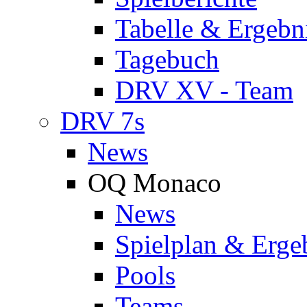
Tabelle & Ergebn
Tagebuch
DRV XV - Team
DRV 7s
News
OQ Monaco
News
Spielplan & Erge
Pools
Teams