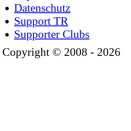
Datenschutz
Support TR
Supporter Clubs
Copyright © 2008 - 2026