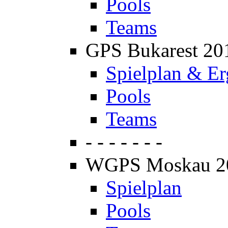
Pools
Teams
GPS Bukarest 20
Spielplan & Er
Pools
Teams
- - - - - - -
WGPS Moskau 2
Spielplan
Pools