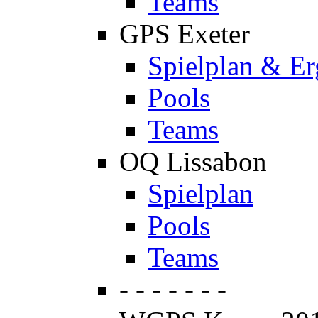
Teams
GPS Exeter
Spielplan & Er
Pools
Teams
OQ Lissabon
Spielplan
Pools
Teams
- - - - - - -