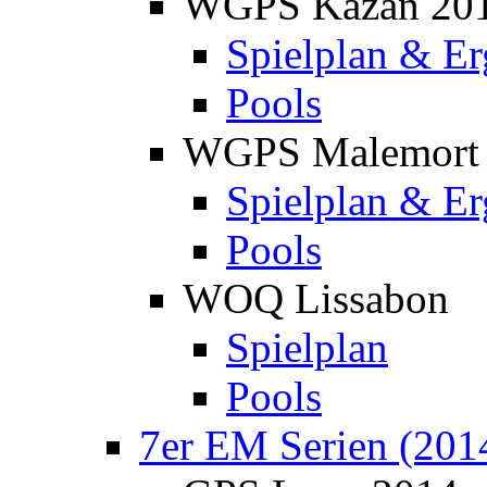
WGPS Kazan 20
Spielplan & Er
Pools
WGPS Malemort
Spielplan & Er
Pools
WOQ Lissabon
Spielplan
Pools
7er EM Serien (201