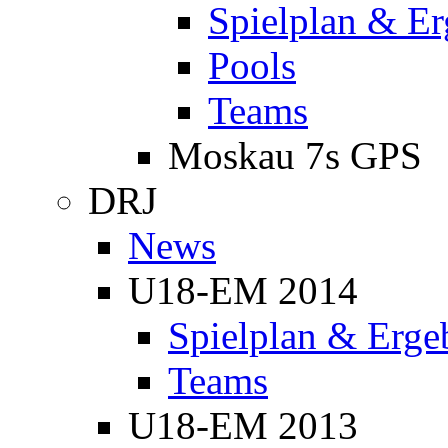
Spielplan & Er
Pools
Teams
Moskau 7s GPS
DRJ
News
U18-EM 2014
Spielplan & Erge
Teams
U18-EM 2013