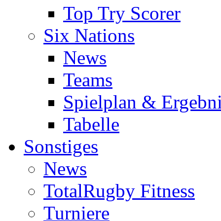
Top Try Scorer
Six Nations
News
Teams
Spielplan & Ergebni
Tabelle
Sonstiges
News
TotalRugby Fitness
Turniere