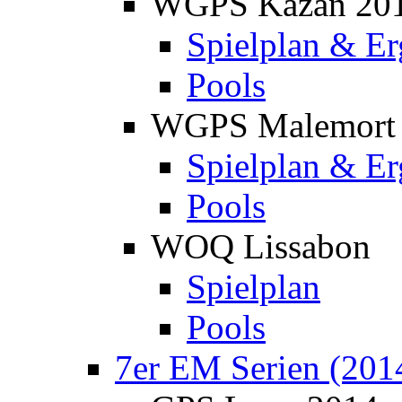
WGPS Kazan 20
Spielplan & Er
Pools
WGPS Malemort
Spielplan & Er
Pools
WOQ Lissabon
Spielplan
Pools
7er EM Serien (201