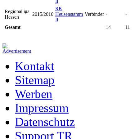
II
RK
Regionalliga
2015/2016
Heusenstamm
Verbinder
-
-
Hessen
II
Gesamt
14
11
Kontakt
Sitemap
Werben
Impressum
Datenschutz
Support TR