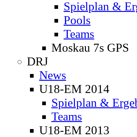
Spielplan & Er
Pools
Teams
Moskau 7s GPS
DRJ
News
U18-EM 2014
Spielplan & Erge
Teams
U18-EM 2013