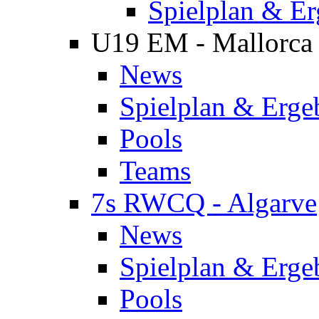
Spielplan & Er
U19 EM - Mallorca
News
Spielplan & Erge
Pools
Teams
7s RWCQ - Algarve
News
Spielplan & Erge
Pools