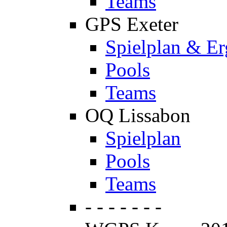
Teams
GPS Exeter
Spielplan & Er
Pools
Teams
OQ Lissabon
Spielplan
Pools
Teams
- - - - - - -