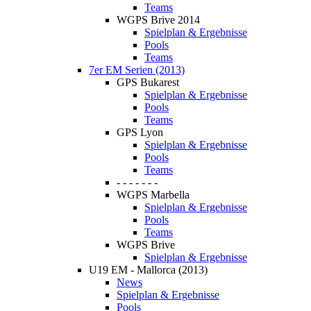
Teams
WGPS Brive 2014
Spielplan & Ergebnisse
Pools
Teams
7er EM Serien (2013)
GPS Bukarest
Spielplan & Ergebnisse
Pools
Teams
GPS Lyon
Spielplan & Ergebnisse
Pools
Teams
- - - - - - -
WGPS Marbella
Spielplan & Ergebnisse
Pools
Teams
WGPS Brive
Spielplan & Ergebnisse
U19 EM - Mallorca (2013)
News
Spielplan & Ergebnisse
Pools