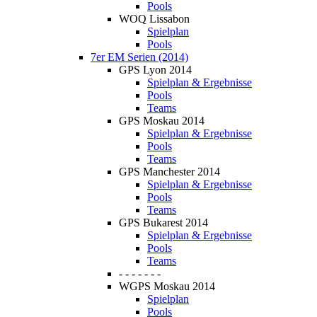
Pools
WOQ Lissabon
Spielplan
Pools
7er EM Serien (2014)
GPS Lyon 2014
Spielplan & Ergebnisse
Pools
Teams
GPS Moskau 2014
Spielplan & Ergebnisse
Pools
Teams
GPS Manchester 2014
Spielplan & Ergebnisse
Pools
Teams
GPS Bukarest 2014
Spielplan & Ergebnisse
Pools
Teams
- - - - - - -
WGPS Moskau 2014
Spielplan
Pools