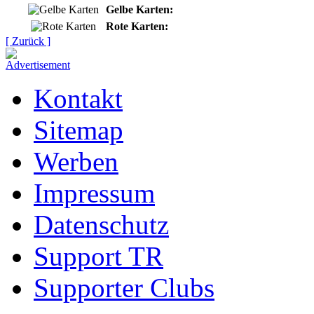
Gelbe Karten:
Rote Karten:
[ Zurück ]
Kontakt
Sitemap
Werben
Impressum
Datenschutz
Support TR
Supporter Clubs