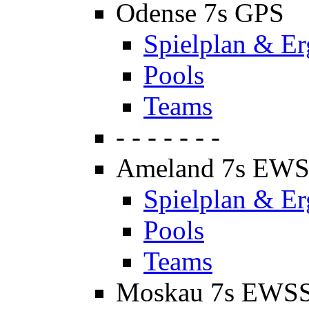
Odense 7s GPS
Spielplan & Er
Pools
Teams
- - - - - - -
Ameland 7s EW
Spielplan & Er
Pools
Teams
Moskau 7s EWS