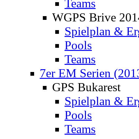
Teams
WGPS Brive 201
Spielplan & Er
Pools
Teams
7er EM Serien (201
GPS Bukarest
Spielplan & Er
Pools
Teams