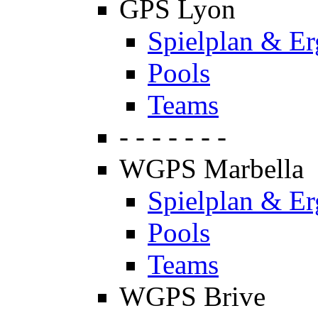
GPS Lyon
Spielplan & Er
Pools
Teams
- - - - - - -
WGPS Marbella
Spielplan & Er
Pools
Teams
WGPS Brive