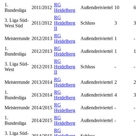
1.
RG
2011/2012
Außendreiviertel
10
6
Bundesliga
Heidelberg
RG
3. Liga Süd-
2011/2012
Heidelberg
Schluss
3
3
West Süd
II
RG
Meisterrunde
2012/2013
Außendreiviertel
1
-
Heidelberg
1.
RG
2012/2013
Außendreiviertel
1
1
Bundesliga
Heidelberg
RG
3. Liga Süd-
2012/2013
Heidelberg
Schluss
-
-
West
II
RG
Meisterrunde
2013/2014
Außendreiviertel
2
2
Heidelberg
1.
RG
2013/2014
Außendreiviertel
4
3
Bundesliga
Heidelberg
RG
Meisterrunde
2014/2015
Außendreiviertel
-
-
Heidelberg
1.
RG
2014/2015
Außendreiviertel
-
-
Bundesliga
Heidelberg
RG
3. Liga Süd-
2014/2015
Heidelberg
Schluss
-
-