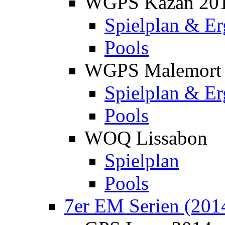
WGPS Kazan 20
Spielplan & Er
Pools
WGPS Malemort
Spielplan & Er
Pools
WOQ Lissabon
Spielplan
Pools
7er EM Serien (201