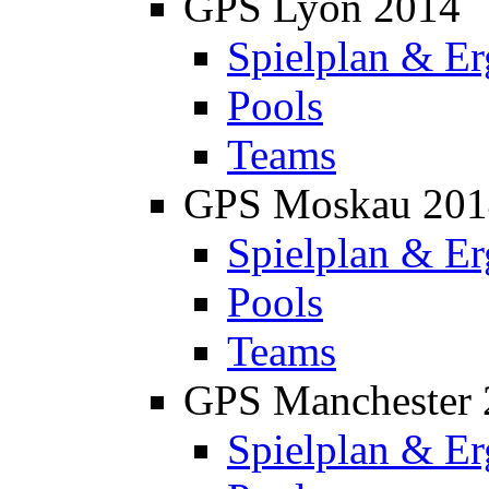
GPS Lyon 2014
Spielplan & Er
Pools
Teams
GPS Moskau 201
Spielplan & Er
Pools
Teams
GPS Manchester 
Spielplan & Er