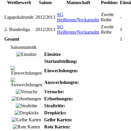
Wettbewerb
Saison
Mannschaft
Position:
Einsä
SG
Zweite
Ligapokalrunde
2012/2013
-
Heilbronn/Neckarsulm
Reihe
SG
Zweite
2. Bundesliga
2012/2013
1
Heilbronn/Neckarsulm
Reihe
Gesamt
1
Saisonstatistik
Einsätze
Startaufstellung:
Einwechslungen:
Auswechslungen:
Versuche:
Erhoehungen:
Straftritte:
Dropkicks:
Gelbe Karten:
Rote Karten: