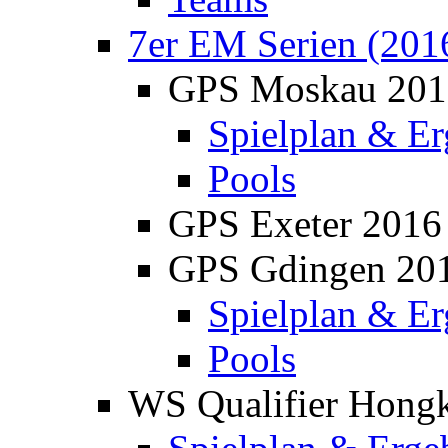
7er EM Serien (201
GPS Moskau 201
Spielplan & Er
Pools
GPS Exeter 2016
GPS Gdingen 20
Spielplan & Er
Pools
WS Qualifier Hong