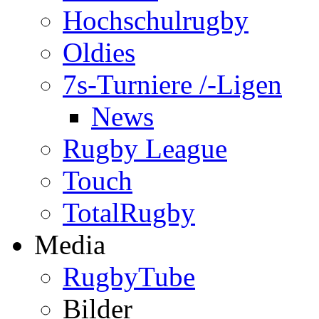
Hochschulrugby
Oldies
7s-Turniere /-Ligen
News
Rugby League
Touch
TotalRugby
Media
RugbyTube
Bilder