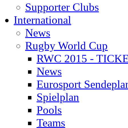
Supporter Clubs
International
News
Rugby World Cup
RWC 2015 - TICK
News
Eurosport Sendepla
Spielplan
Pools
Teams