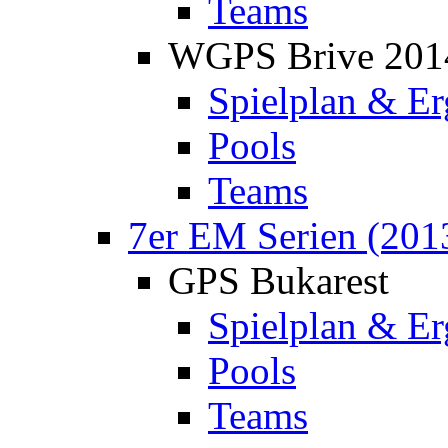
Teams
WGPS Brive 201
Spielplan & Er
Pools
Teams
7er EM Serien (201
GPS Bukarest
Spielplan & Er
Pools
Teams