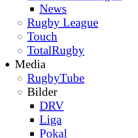
News
Rugby League
Touch
TotalRugby
Media
RugbyTube
Bilder
DRV
Liga
Pokal