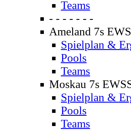
Teams
- - - - - - -
Ameland 7s EW
Spielplan & Er
Pools
Teams
Moskau 7s EWS
Spielplan & Er
Pools
Teams