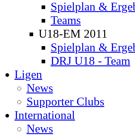
Spielplan & Erge
Teams
U18-EM 2011
Spielplan & Erge
DRJ U18 - Team
Ligen
News
Supporter Clubs
International
News