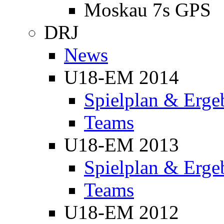
Moskau 7s GPS
DRJ
News
U18-EM 2014
Spielplan & Erge
Teams
U18-EM 2013
Spielplan & Erge
Teams
U18-EM 2012