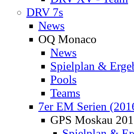
DRV 7s
News
OQ Monaco
News
Spielplan & Erge
Pools
Teams
7er EM Serien (201
GPS Moskau 201
Spielplan & Er