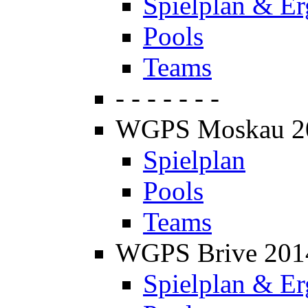
Spielplan & Er
Pools
Teams
- - - - - - -
WGPS Moskau 2
Spielplan
Pools
Teams
WGPS Brive 201
Spielplan & Er