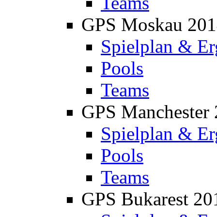
Teams
GPS Moskau 201
Spielplan & Er
Pools
Teams
GPS Manchester 
Spielplan & Er
Pools
Teams
GPS Bukarest 20