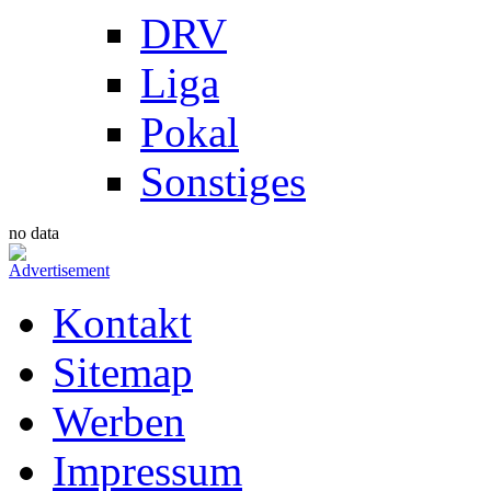
DRV
Liga
Pokal
Sonstiges
no data
Kontakt
Sitemap
Werben
Impressum