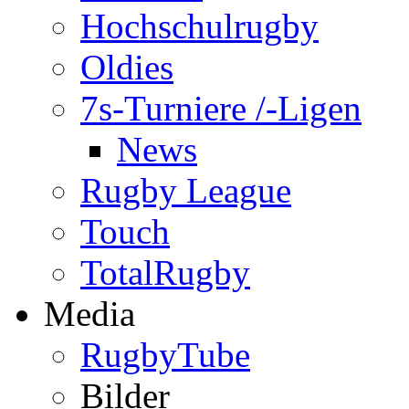
Hochschulrugby
Oldies
7s-Turniere /-Ligen
News
Rugby League
Touch
TotalRugby
Media
RugbyTube
Bilder