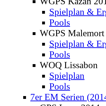
WGPS Kazan 20
Spielplan & Er
Pools
WGPS Malemort
Spielplan & Er
Pools
WOQ Lissabon
Spielplan
Pools
7er EM Serien (201