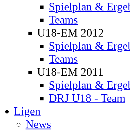
Spielplan & Erge
Teams
U18-EM 2012
Spielplan & Erge
Teams
U18-EM 2011
Spielplan & Erge
DRJ U18 - Team
Ligen
News