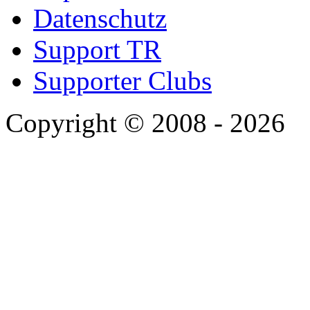
Datenschutz
Support TR
Supporter Clubs
Copyright © 2008 - 2026