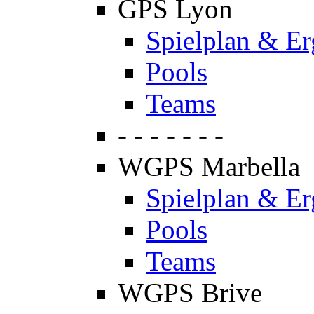
GPS Lyon
Spielplan & Er
Pools
Teams
- - - - - - -
WGPS Marbella
Spielplan & Er
Pools
Teams
WGPS Brive