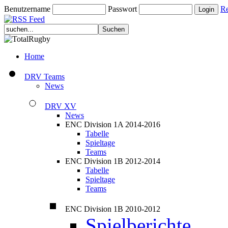
Benutzername
Passwort
Re
Home
DRV Teams
News
DRV XV
News
ENC Division 1A 2014-2016
Tabelle
Spieltage
Teams
ENC Division 1B 2012-2014
Tabelle
Spieltage
Teams
ENC Division 1B 2010-2012
Spielberichte