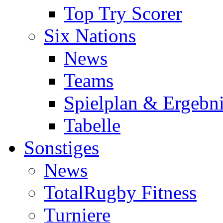
Top Try Scorer
Six Nations
News
Teams
Spielplan & Ergebni
Tabelle
Sonstiges
News
TotalRugby Fitness
Turniere