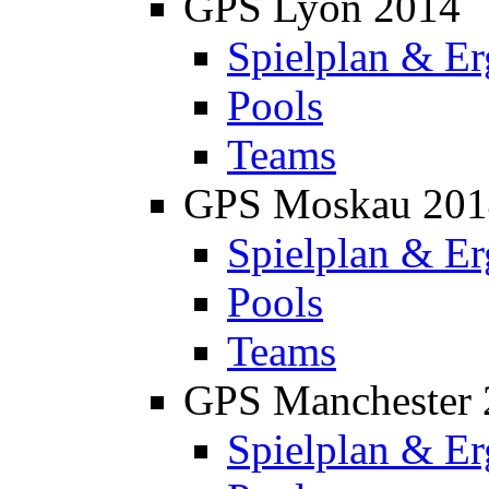
GPS Lyon 2014
Spielplan & Er
Pools
Teams
GPS Moskau 201
Spielplan & Er
Pools
Teams
GPS Manchester 
Spielplan & Er