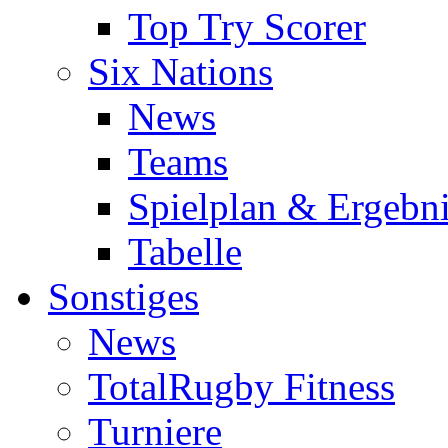
Top Try Scorer
Six Nations
News
Teams
Spielplan & Ergebni
Tabelle
Sonstiges
News
TotalRugby Fitness
Turniere