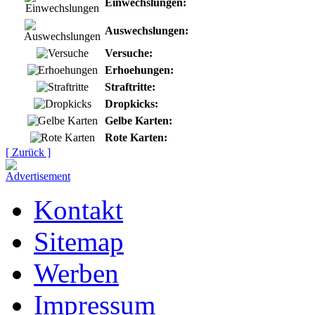
Einwechslungen:
Auswechslungen:
Versuche:
Erhoehungen:
Straftritte:
Dropkicks:
Gelbe Karten:
Rote Karten:
[ Zurück ]
Kontakt
Sitemap
Werben
Impressum