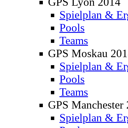
GPS Lyon 2014
Spielplan & Er
Pools
Teams
GPS Moskau 201
Spielplan & Er
Pools
Teams
GPS Manchester 
Spielplan & Er