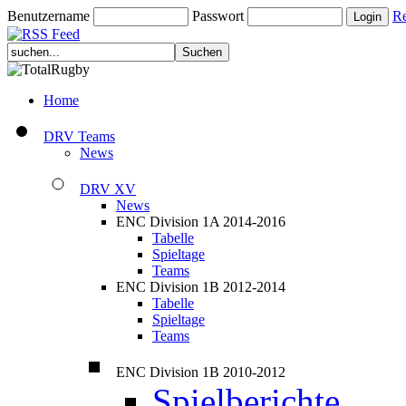
Benutzername
Passwort
Re
Home
DRV Teams
News
DRV XV
News
ENC Division 1A 2014-2016
Tabelle
Spieltage
Teams
ENC Division 1B 2012-2014
Tabelle
Spieltage
Teams
ENC Division 1B 2010-2012
Spielberichte