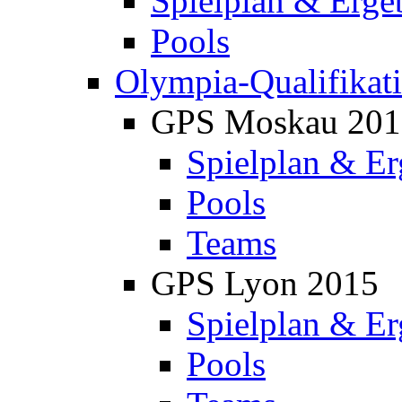
Spielplan & Erge
Pools
Olympia-Qualifikat
GPS Moskau 201
Spielplan & Er
Pools
Teams
GPS Lyon 2015
Spielplan & Er
Pools