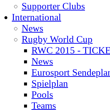
Supporter Clubs
International
News
Rugby World Cup
RWC 2015 - TICK
News
Eurosport Sendepla
Spielplan
Pools
Teams