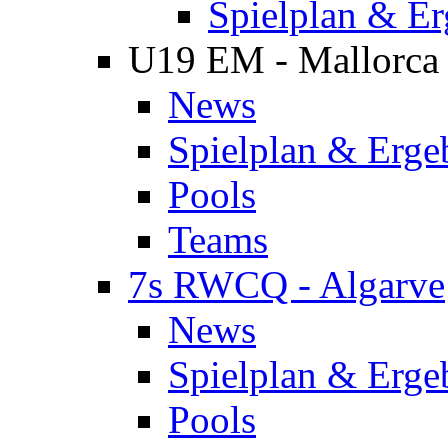
Spielplan & Er
U19 EM - Mallorca
News
Spielplan & Erge
Pools
Teams
7s RWCQ - Algarve
News
Spielplan & Erge
Pools