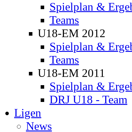
Spielplan & Erge
Teams
U18-EM 2012
Spielplan & Erge
Teams
U18-EM 2011
Spielplan & Erge
DRJ U18 - Team
Ligen
News