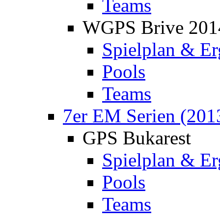
Teams
WGPS Brive 201
Spielplan & Er
Pools
Teams
7er EM Serien (201
GPS Bukarest
Spielplan & Er
Pools
Teams