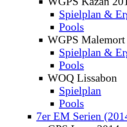
WGPS Kazan 20
Spielplan & Er
Pools
WGPS Malemort
Spielplan & Er
Pools
WOQ Lissabon
Spielplan
Pools
7er EM Serien (201