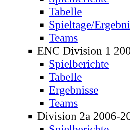
Tabelle
Spieltage/Ergebni
Teams
ENC Division 1 20
Spielberichte
Tabelle
Ergebnisse
Teams
Division 2a 2006-2
Spielberichte