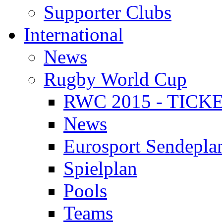
Supporter Clubs
International
News
Rugby World Cup
RWC 2015 - TICK
News
Eurosport Sendepla
Spielplan
Pools
Teams