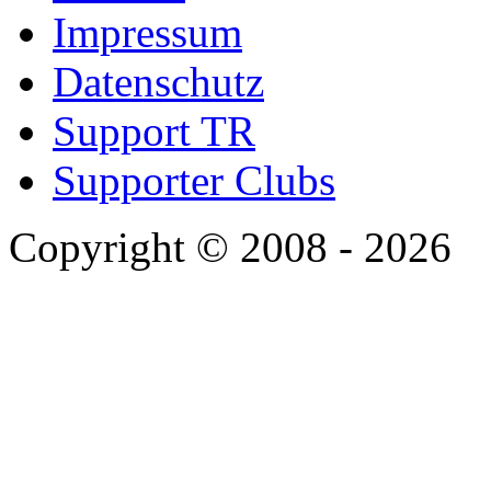
Impressum
Datenschutz
Support TR
Supporter Clubs
Copyright © 2008 - 2026