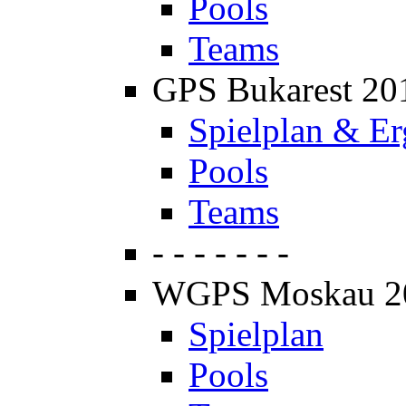
Pools
Teams
GPS Bukarest 20
Spielplan & Er
Pools
Teams
- - - - - - -
WGPS Moskau 2
Spielplan
Pools