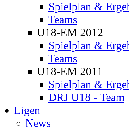
Spielplan & Erge
Teams
U18-EM 2012
Spielplan & Erge
Teams
U18-EM 2011
Spielplan & Erge
DRJ U18 - Team
Ligen
News