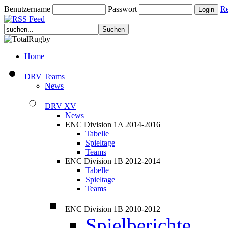
Benutzername
Passwort
Re
Home
DRV Teams
News
DRV XV
News
ENC Division 1A 2014-2016
Tabelle
Spieltage
Teams
ENC Division 1B 2012-2014
Tabelle
Spieltage
Teams
ENC Division 1B 2010-2012
Spielberichte