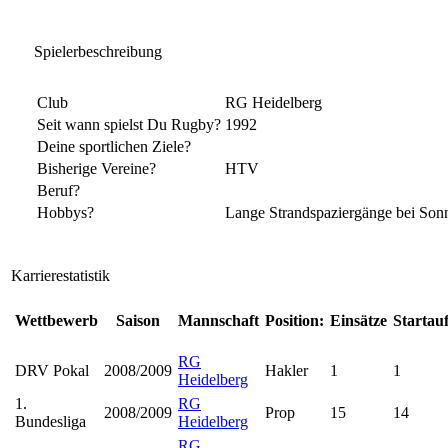
Spielerbeschreibung
Club
RG Heidelberg
Seit wann spielst Du Rugby?
1992
Deine sportlichen Ziele?
Bisherige Vereine?
HTV
Beruf?
Hobbys?
Lange Strandspaziergänge bei Son
Karrierestatistik
Wettbewerb
Saison
Mannschaft
Position:
Einsätze
Startauf
RG
DRV Pokal
2008/2009
Hakler
1
1
Heidelberg
1.
RG
2008/2009
Prop
15
14
Bundesliga
Heidelberg
RG