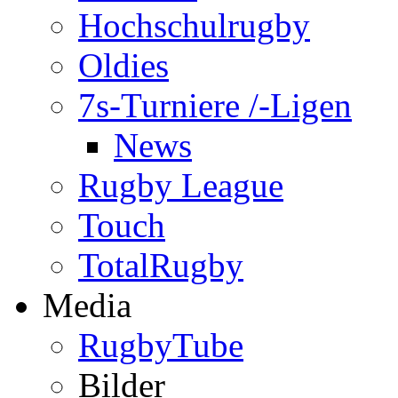
Hochschulrugby
Oldies
7s-Turniere /-Ligen
News
Rugby League
Touch
TotalRugby
Media
RugbyTube
Bilder