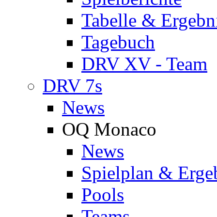
Tabelle & Ergebn
Tagebuch
DRV XV - Team
DRV 7s
News
OQ Monaco
News
Spielplan & Erge
Pools
Teams