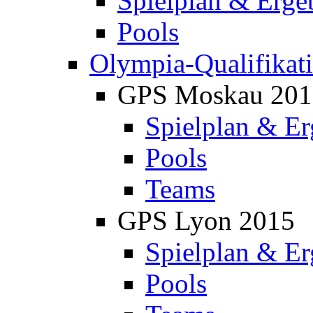
Spielplan & Erge
Pools
Olympia-Qualifikat
GPS Moskau 201
Spielplan & Er
Pools
Teams
GPS Lyon 2015
Spielplan & Er
Pools