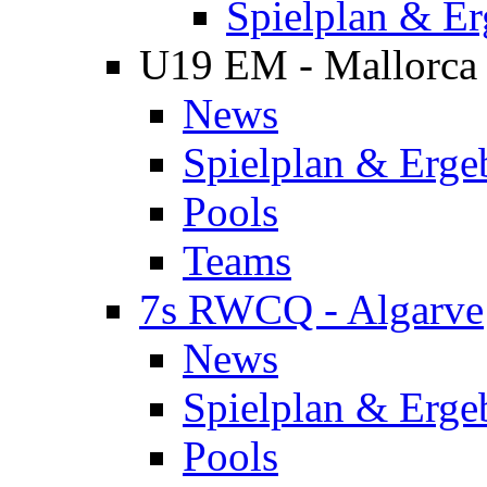
Spielplan & Er
U19 EM - Mallorca
News
Spielplan & Erge
Pools
Teams
7s RWCQ - Algarve
News
Spielplan & Erge
Pools