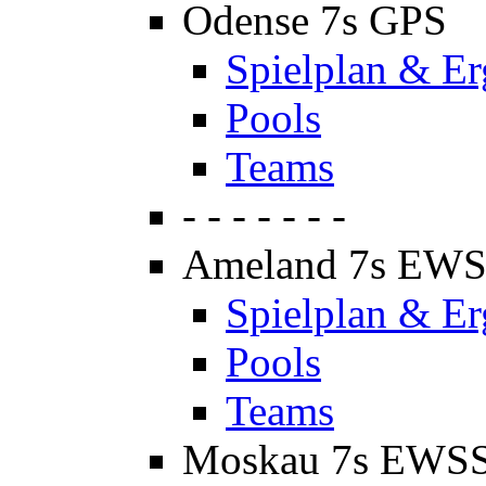
Odense 7s GPS
Spielplan & Er
Pools
Teams
- - - - - - -
Ameland 7s EW
Spielplan & Er
Pools
Teams
Moskau 7s EWS