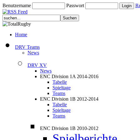
Benutzername
Passwort
Re
Home
DRV Teams
News
DRV XV
News
ENC Division 1A 2014-2016
Tabelle
Spieltage
Teams
ENC Division 1B 2012-2014
Tabelle
Spieltage
Teams
ENC Division 1B 2010-2012
Spielberichte