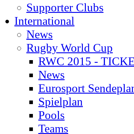
Supporter Clubs
International
News
Rugby World Cup
RWC 2015 - TICK
News
Eurosport Sendepla
Spielplan
Pools
Teams