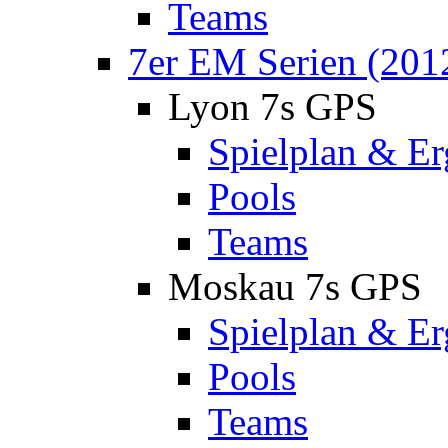
Teams
7er EM Serien (201
Lyon 7s GPS
Spielplan & Er
Pools
Teams
Moskau 7s GPS
Spielplan & Er
Pools
Teams