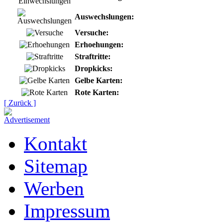
Auswechslungen:
Versuche:
Erhoehungen:
Straftritte:
Dropkicks:
Gelbe Karten:
Rote Karten:
[ Zurück ]
Kontakt
Sitemap
Werben
Impressum