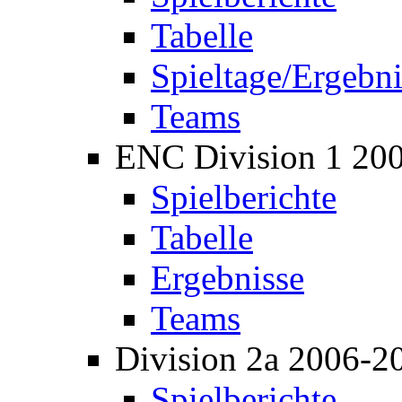
Tabelle
Spieltage/Ergebni
Teams
ENC Division 1 20
Spielberichte
Tabelle
Ergebnisse
Teams
Division 2a 2006-2
Spielberichte