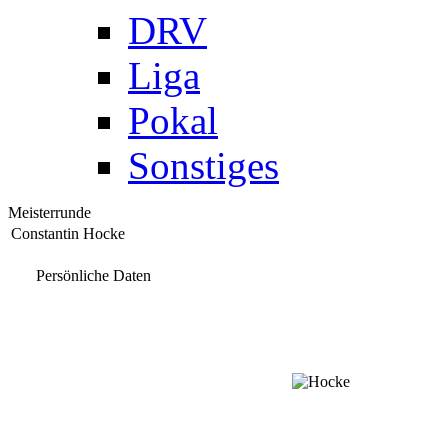
DRV
Liga
Pokal
Sonstiges
Meisterrunde
Constantin Hocke
Persönliche Daten