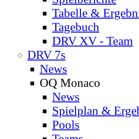
Tabelle & Ergebn
Tagebuch
DRV XV - Team
DRV 7s
News
OQ Monaco
News
Spielplan & Erge
Pools
Teams