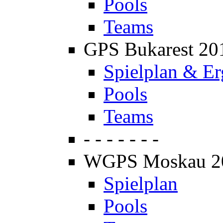
Pools
Teams
GPS Bukarest 20
Spielplan & Er
Pools
Teams
- - - - - - -
WGPS Moskau 2
Spielplan
Pools