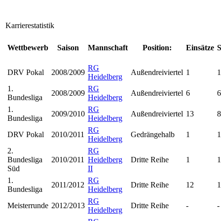
Karrierestatistik
Wettbewerb
Saison
Mannschaft
Position:
Einsätze
S
RG
DRV Pokal
2008/2009
Außendreiviertel
1
1
Heidelberg
1.
RG
2008/2009
Außendreiviertel
6
6
Bundesliga
Heidelberg
1.
RG
2009/2010
Außendreiviertel
13
8
Bundesliga
Heidelberg
RG
DRV Pokal
2010/2011
Gedrängehalb
1
1
Heidelberg
2.
RG
Bundesliga
2010/2011
Heidelberg
Dritte Reihe
1
1
Süd
II
1.
RG
2011/2012
Dritte Reihe
12
1
Bundesliga
Heidelberg
RG
Meisterrunde
2012/2013
Dritte Reihe
-
-
Heidelberg