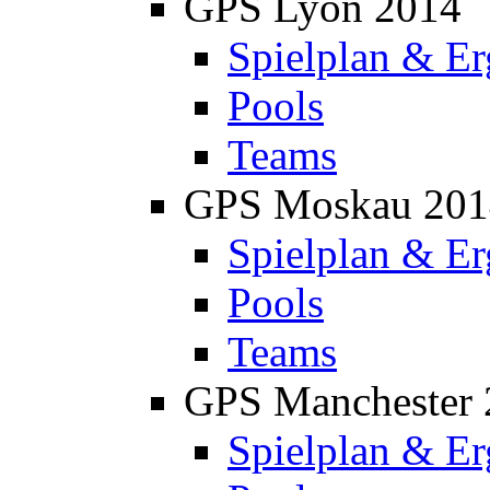
GPS Lyon 2014
Spielplan & Er
Pools
Teams
GPS Moskau 201
Spielplan & Er
Pools
Teams
GPS Manchester 
Spielplan & Er