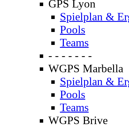
GPS Lyon
Spielplan & Er
Pools
Teams
- - - - - - -
WGPS Marbella
Spielplan & Er
Pools
Teams
WGPS Brive