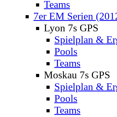
Teams
7er EM Serien (201
Lyon 7s GPS
Spielplan & Er
Pools
Teams
Moskau 7s GPS
Spielplan & Er
Pools
Teams