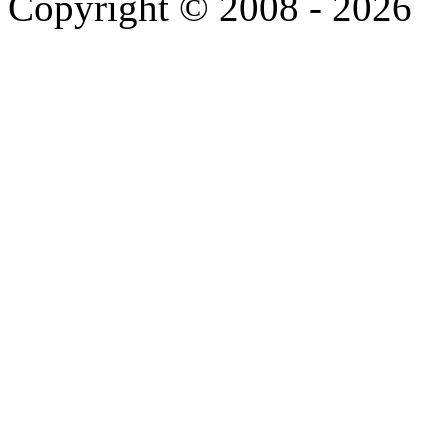
Copyright © 2008 - 2026