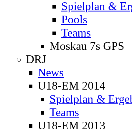
Spielplan & Er
Pools
Teams
Moskau 7s GPS
DRJ
News
U18-EM 2014
Spielplan & Erge
Teams
U18-EM 2013