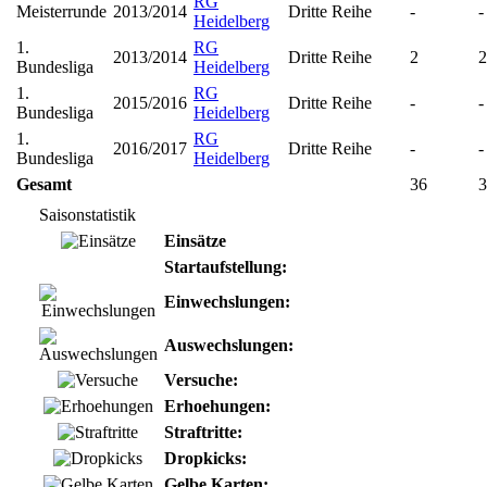
RG
Meisterrunde
2013/2014
Dritte Reihe
-
-
Heidelberg
1.
RG
2013/2014
Dritte Reihe
2
2
Bundesliga
Heidelberg
1.
RG
2015/2016
Dritte Reihe
-
-
Bundesliga
Heidelberg
1.
RG
2016/2017
Dritte Reihe
-
-
Bundesliga
Heidelberg
Gesamt
36
3
Saisonstatistik
Einsätze
Startaufstellung:
Einwechslungen:
Auswechslungen:
Versuche:
Erhoehungen:
Straftritte:
Dropkicks:
Gelbe Karten: