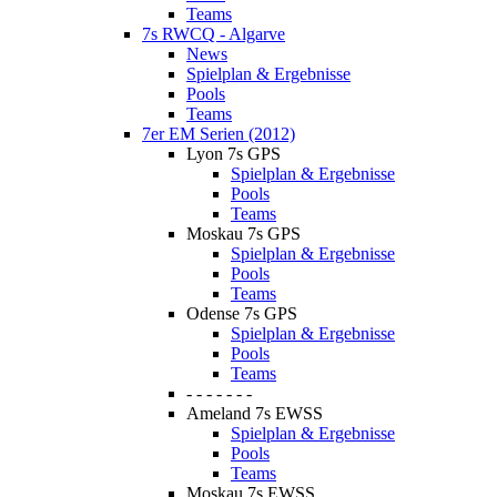
Teams
7s RWCQ - Algarve
News
Spielplan & Ergebnisse
Pools
Teams
7er EM Serien (2012)
Lyon 7s GPS
Spielplan & Ergebnisse
Pools
Teams
Moskau 7s GPS
Spielplan & Ergebnisse
Pools
Teams
Odense 7s GPS
Spielplan & Ergebnisse
Pools
Teams
- - - - - - -
Ameland 7s EWSS
Spielplan & Ergebnisse
Pools
Teams
Moskau 7s EWSS