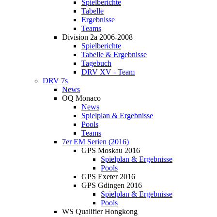
Spielberichte
Tabelle
Ergebnisse
Teams
Division 2a 2006-2008
Spielberichte
Tabelle & Ergebnisse
Tagebuch
DRV XV - Team
DRV 7s
News
OQ Monaco
News
Spielplan & Ergebnisse
Pools
Teams
7er EM Serien (2016)
GPS Moskau 2016
Spielplan & Ergebnisse
Pools
GPS Exeter 2016
GPS Gdingen 2016
Spielplan & Ergebnisse
Pools
WS Qualifier Hongkong