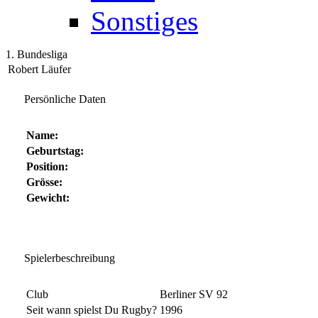
Sonstiges
1. Bundesliga
Robert Läufer
Persönliche Daten
Name:
Geburtstag:
Position:
Grösse:
Gewicht:
Spielerbeschreibung
Club
Berliner SV 92
Seit wann spielst Du Rugby?
1996