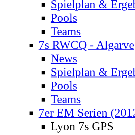
Spielplan & Erge
Pools
Teams
7s RWCQ - Algarve
News
Spielplan & Erge
Pools
Teams
7er EM Serien (201
Lyon 7s GPS