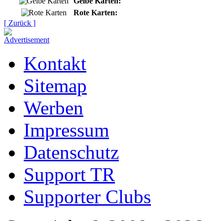
Gelbe Karten:
Rote Karten:
[ Zurück ]
Kontakt
Sitemap
Werben
Impressum
Datenschutz
Support TR
Supporter Clubs