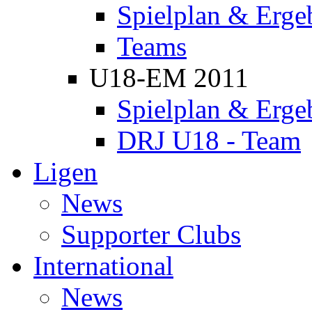
Spielplan & Erge
Teams
U18-EM 2011
Spielplan & Erge
DRJ U18 - Team
Ligen
News
Supporter Clubs
International
News