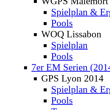
WGPS Malemort
Spielplan & Er
Pools
WOQ Lissabon
Spielplan
Pools
7er EM Serien (201
GPS Lyon 2014
Spielplan & Er
Pools