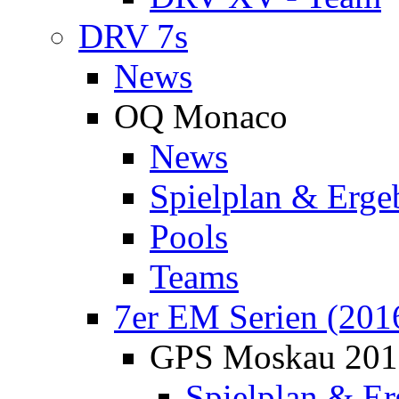
DRV 7s
News
OQ Monaco
News
Spielplan & Erge
Pools
Teams
7er EM Serien (201
GPS Moskau 201
Spielplan & Er