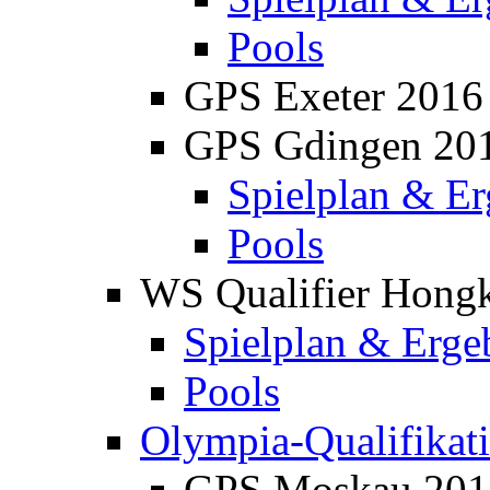
Pools
GPS Exeter 2016
GPS Gdingen 20
Spielplan & Er
Pools
WS Qualifier Hong
Spielplan & Erge
Pools
Olympia-Qualifikat
GPS Moskau 201