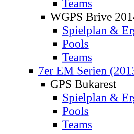
Teams
WGPS Brive 201
Spielplan & Er
Pools
Teams
7er EM Serien (201
GPS Bukarest
Spielplan & Er
Pools
Teams