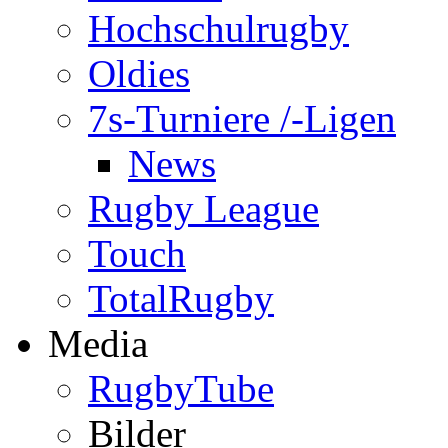
Hochschulrugby
Oldies
7s-Turniere /-Ligen
News
Rugby League
Touch
TotalRugby
Media
RugbyTube
Bilder