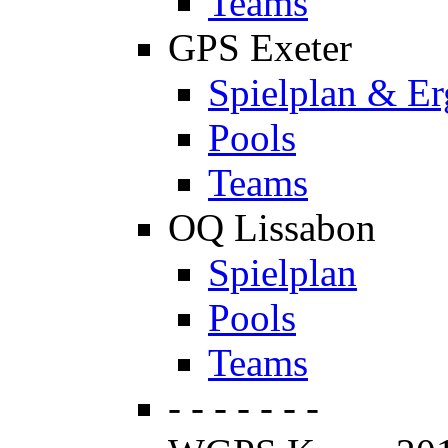
Teams
GPS Exeter
Spielplan & Er
Pools
Teams
OQ Lissabon
Spielplan
Pools
Teams
- - - - - - -