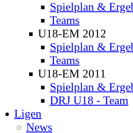
Spielplan & Erge
Teams
U18-EM 2012
Spielplan & Erge
Teams
U18-EM 2011
Spielplan & Erge
DRJ U18 - Team
Ligen
News