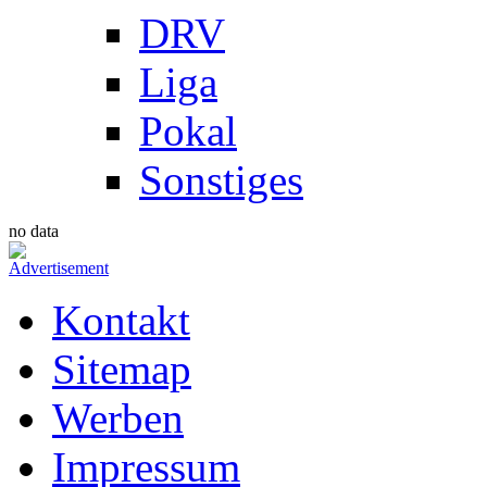
DRV
Liga
Pokal
Sonstiges
no data
Kontakt
Sitemap
Werben
Impressum