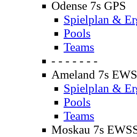
Odense 7s GPS
Spielplan & Er
Pools
Teams
- - - - - - -
Ameland 7s EW
Spielplan & Er
Pools
Teams
Moskau 7s EWS